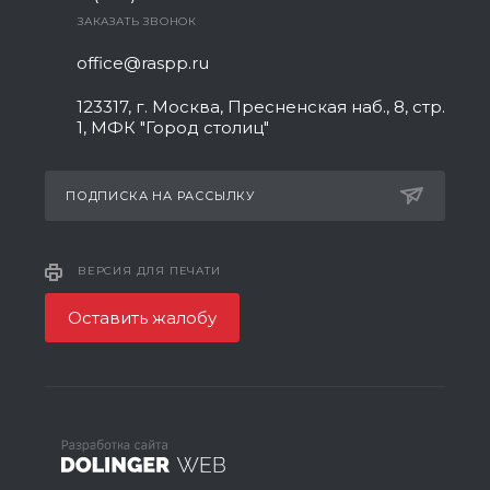
ЗАКАЗАТЬ ЗВОНОК
office@raspp.ru
123317, г. Москва, Пресненская наб., 8, стр.
1, МФК "Город столиц"
ПОДПИСКА НА РАССЫЛКУ
ВЕРСИЯ ДЛЯ ПЕЧАТИ
Оставить жалобу