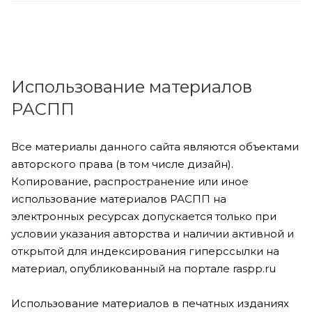
Использование материалов
РАСПП
Все материалы данного сайта являются объектами
авторского права (в том числе дизайн).
Копирование, распространение или иное
использование материалов РАСПП на
электронных ресурсах допускается только при
условии указания авторства и наличии активной и
открытой для индексирования гиперссылки на
материал, опубликованный на портале raspp.ru
Использование материалов в печатных изданиях