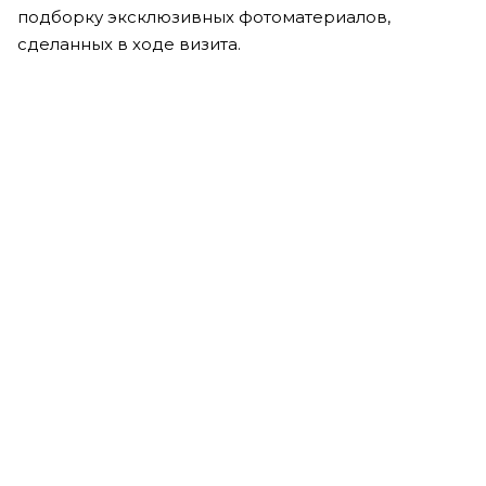
подборку эксклюзивных фотоматериалов,
сделанных в ходе визита.