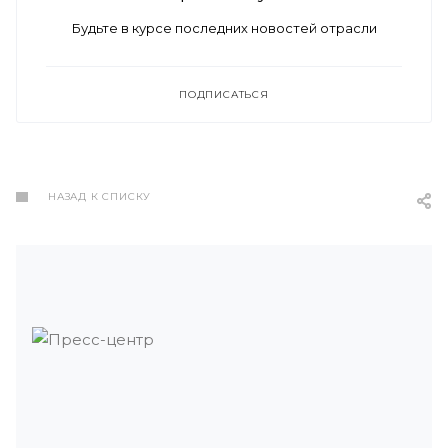
Будьте в курсе последних новостей отрасли
ПОДПИСАТЬСЯ
НАЗАД К СПИСКУ