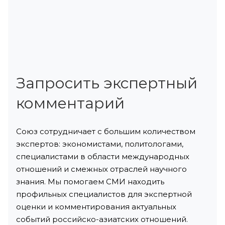
Запросить экспертный
комментарий
Союз сотрудничает с большим количеством
экспертов: экономистами, политологами,
специалистами в области международных
отношений и смежных отраслей научного
знания. Мы помогаем СМИ находить
профильных специалистов для экспертной
оценки и комментирования актуальных
событий российско-азиатских отношений.