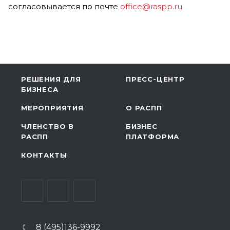
согласовывается по почте
office@raspp.ru
РЕШЕНИЯ ДЛЯ
ПРЕСС-ЦЕНТР
БИЗНЕСА
МЕРОПРИЯТИЯ
О РАСПП
ЧЛЕНСТВО В
БИЗНЕС
РАСПП
ПЛАТФОРМА
КОНТАКТЫ
8 (495)136-9992