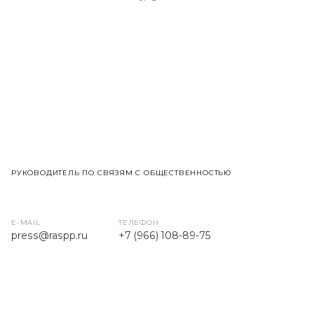
РУКОВОДИТЕЛЬ ПО СВЯЗЯМ С ОБЩЕСТВЕННОСТЬЮ
E-MAIL
ТЕЛЕФОН
press
@raspp.ru
+7 (966) 108-89-75