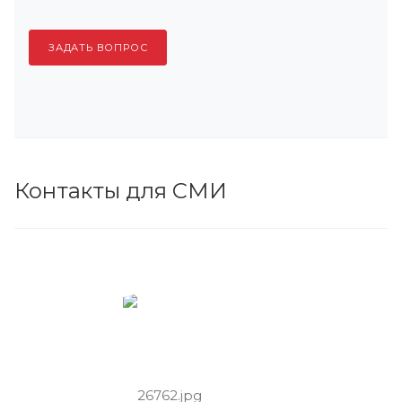
ЗАДАТЬ ВОПРОС
Контакты для СМИ