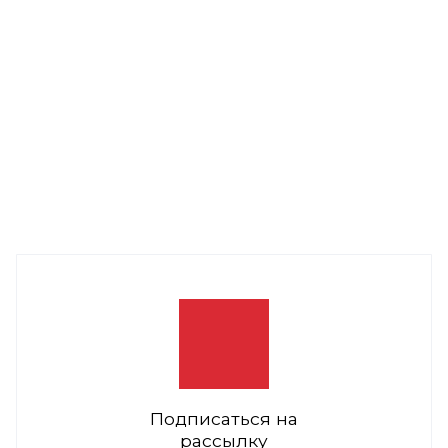
Подписаться на
рассылку