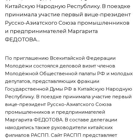
Китайскую Народную Республику. В поездке
принимала участие первый вице-президент
Русско-Азиатского Союза промышленников
и предпринимателей Маргарита
ФЕДОТОВА...
По приглашению Всекитайской Федерации
Молодёжи состоялся деловой визит членов
Молодёжной Общественной палаты РФ и молодых
депутатов, представляющих фракции
Государственной Думы РФ в Китайскую Народную
Республику. В поездке принимала участие первый
вице-президент Русско-Азиатского Союза
промышленников и предпринимателей
Маргарита ФЕДОТОВА. В составе делегации
находились также руководители китайских
филиалов РАСПП. Сайт РАСПП представляет