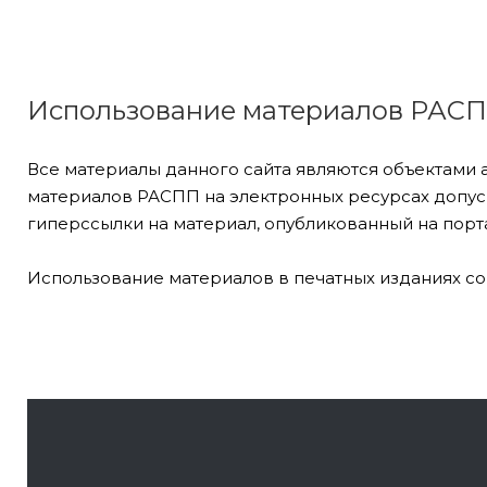
Использование материалов РАС
Все материалы данного сайта являются объектами 
материалов РАСПП на электронных ресурсах допуск
гиперссылки на материал, опубликованный на порта
Использование материалов в печатных изданиях со