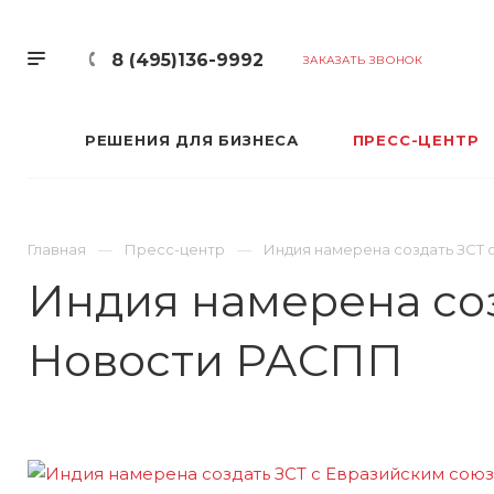
8 (495)136-9992
ЗАКАЗАТЬ ЗВОНОК
РЕШЕНИЯ ДЛЯ БИЗНЕСА
ПРЕСС-ЦЕНТР
Главная
Пресс-центр
Индия намерена создать ЗСТ 
Индия намерена соз
Новости РАСПП