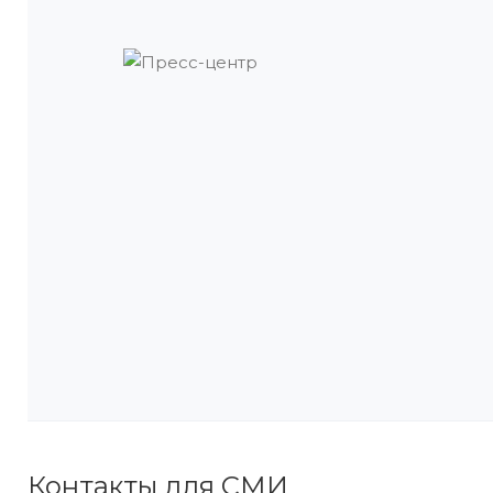
Контакты для СМИ