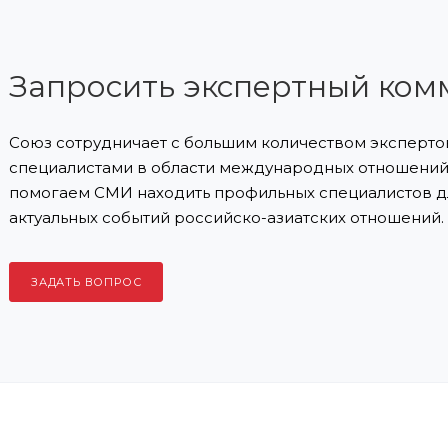
Запросить экспертный ком
Союз сотрудничает с большим количеством экспертов
специалистами в области международных отношений 
помогаем СМИ находить профильных специалистов д
актуальных событий российско-азиатских отношений.
ЗАДАТЬ ВОПРОС