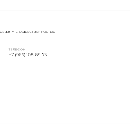
 СВЯЗЯМ С ОБЩЕСТВЕННОСТЬЮ
ТЕЛЕФОН
+7 (966) 108-89-75