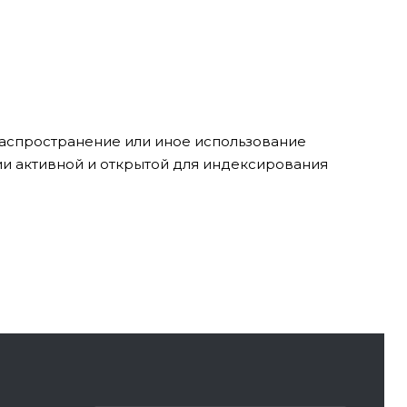
 распространение или иное использование
ии активной и открытой для индексирования