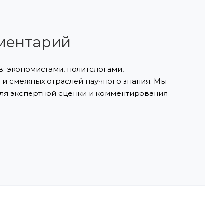
ментарий
: экономистами, политологами,
и смежных отраслей научного знания. Мы
ля экспертной оценки и комментирования