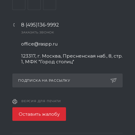
8 (495)136-9992
ЗАКАЗАТЬ ЗВОНОК
office@raspp.ru
123317, г. Москва, Пресненская наб., 8, стр.
1, МФК "Город столиц"
ПОДПИСКА НА РАССЫЛКУ
ВЕРСИЯ ДЛЯ ПЕЧАТИ
Оставить жалобу