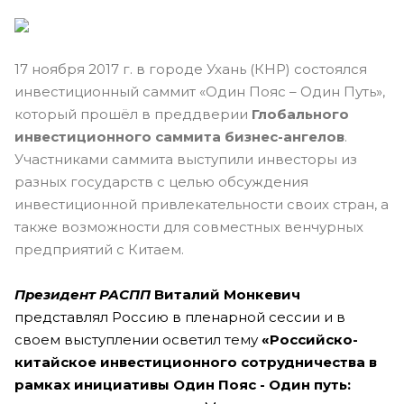
17 ноября 2017 г. в городе Ухань (КНР) состоялся
инвестиционный саммит «Один Пояс – Один Путь»,
который прошёл в преддверии
Глобального
инвестиционного саммита бизнес-ангелов
.
Участниками саммита выступили инвесторы из
разных государств с целью обсуждения
инвестиционной привлекательности своих стран, а
также возможности для совместных венчурных
предприятий с Китаем.
Президент РАСПП
Виталий Монкевич
представлял Россию в пленарной сессии и в
своем выступлении осветил тему
«Российско-
китайское инвестиционного сотрудничества в
рамках инициативы Один Пояс - Один путь: