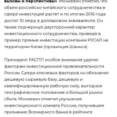
вызовы и перспективы»
. Монкевич отметил, что
объем российско-китайского сотрудничества в
сфере инвестиций растет и по итогам 2016 года
достиг 10 млрд в долларовом эквиваленте. Он
также подчеркнул двусторонний характер
инвестиционного сотрудничества, приведя в
пример прямые инвестиции компании РУСАЛ на
территории Китая (провинция Шаньси).
Президент РАСПП особое внимание уделил
факторам инвестиционной привлекательности
России. Среди ключевых факторов он обозначил
дешевую сырьевую базу, дешевую и
квалифицированную рабочую силу, выгодное
географическое положение и большой рынок
сбыта. Монкевич отметил улучшение
инвестиционного климата России, получившее
признание Всемирного банка в рейтинге