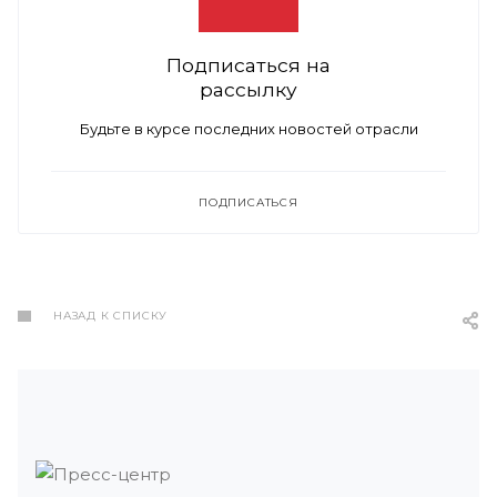
Подписаться на
рассылку
Будьте в курсе последних новостей отрасли
ПОДПИСАТЬСЯ
НАЗАД К СПИСКУ