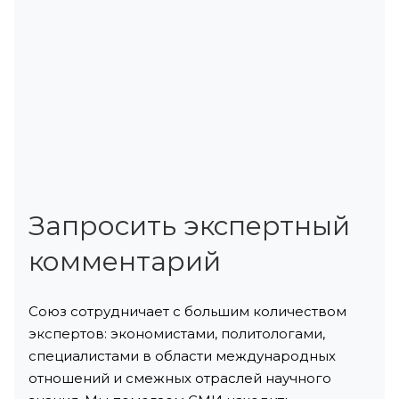
Запросить экспертный
комментарий
Союз сотрудничает с большим количеством
экспертов: экономистами, политологами,
специалистами в области международных
отношений и смежных отраслей научного