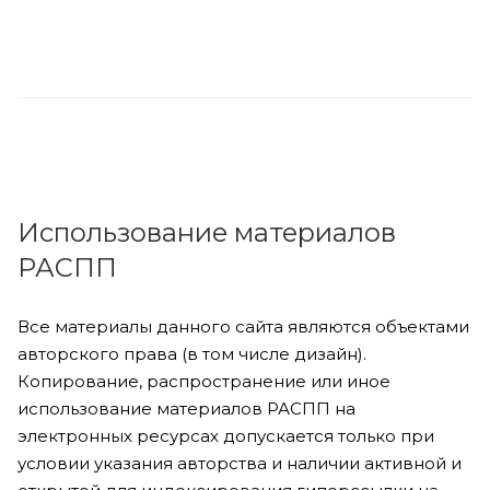
Использование материалов
РАСПП
Все материалы данного сайта являются объектами
авторского права (в том числе дизайн).
Копирование, распространение или иное
использование материалов РАСПП на
электронных ресурсах допускается только при
условии указания авторства и наличии активной и