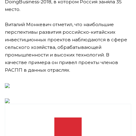
DoingBusiness-2018, в котором Россия заняла 35
место.
Виталий Монкевич отметил, что наибольшие
перспективы развития российско-китайских
инвестиционных проектов наблюдаются в сфере
сельского хозяйства, обрабатывающей
промышленности и высоких технологий. В
качестве примера он привел проекты членов
РАСПП в данных отраслях.