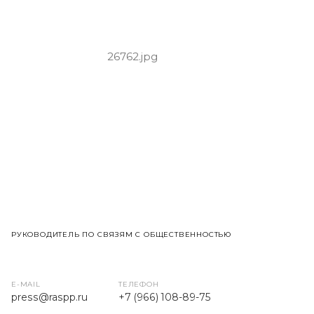
РУКОВОДИТЕЛЬ ПО СВЯЗЯМ С ОБЩЕСТВЕННОСТЬЮ
E-MAIL
ТЕЛЕФОН
press
@raspp.ru
+7 (966) 108-89-75