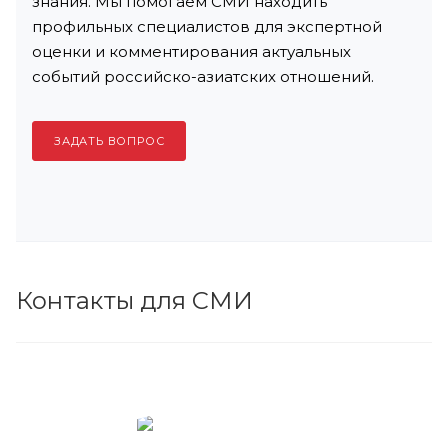
знания. Мы помогаем СМИ находить
профильных специалистов для экспертной
оценки и комментирования актуальных
событий российско-азиатских отношений.
ЗАДАТЬ ВОПРОС
Контакты для СМИ