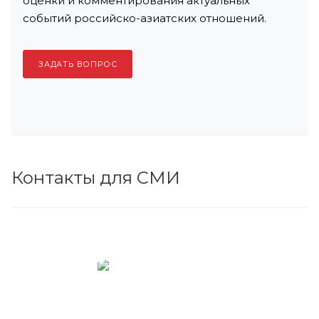
оценки и комментирования актуальных
событий российско-азиатских отношений.
ЗАДАТЬ ВОПРОС
Контакты для СМИ