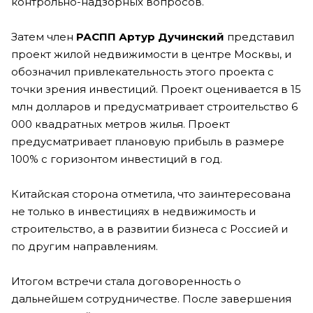
контрольно-надзорных вопросов.
Затем член
РАСПП
Артур Дучинский
представил
проект жилой недвижимости в центре Москвы, и
обозначил привлекательность этого проекта с
точки зрения инвестиций. Проект оценивается в 15
млн долларов и предусматривает строительство 6
000 квадратных метров жилья. Проект
предусматривает плановую прибыль в размере
100% с горизонтом инвестиций в год.
Китайская сторона отметила, что заинтересована
не только в инвестициях в недвижимость и
строительство, а в развитии бизнеса с Россией и
по другим направлениям.
Итогом встречи стала договоренность о
дальнейшем сотрудничестве. После завершения