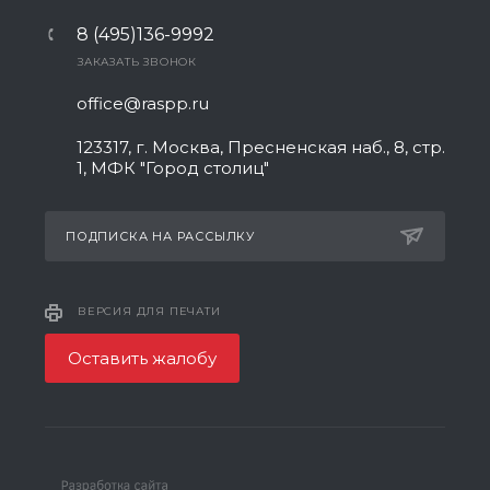
8 (495)136-9992
ЗАКАЗАТЬ ЗВОНОК
office@raspp.ru
123317, г. Москва, Пресненская наб., 8, стр.
1, МФК "Город столиц"
ПОДПИСКА НА РАССЫЛКУ
ВЕРСИЯ ДЛЯ ПЕЧАТИ
Оставить жалобу