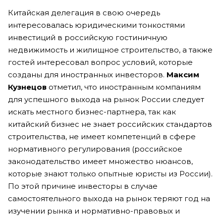
Китайская делегация в свою очередь
интересовалась юридическими тонкостями
инвестиций в российскую гостиничную
недвижимость и жилищное строительство, а также
гостей интересовал вопрос условий, которые
созданы для иностранных инвесторов.
Максим
Кузнецов
отметил, что иностранным компаниям
для успешного выхода на рынок России следует
искать местного бизнес-партнера, так как
китайский бизнес не знает российских стандартов
строительства, не имеет компетенций в сфере
нормативного регулирования (российское
законодательство имеет множество нюансов,
которые знают только опытные юристы из России).
По этой причине инвесторы в случае
самостоятельного выхода на рынок теряют год на
изучении рынка и нормативно-правовых и