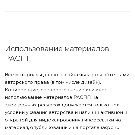
Использование материалов
РАСПП
Все материалы данного сайта являются объектами
авторского права (в том числе дизайн).
Копирование, распространение или иное
использование материалов РАСПП на
электронных ресурсах допускается только при
условии указания авторства и наличии активной и
открытой для индексирования гиперссылки на
материал, опубликованный на портале raspp.ru