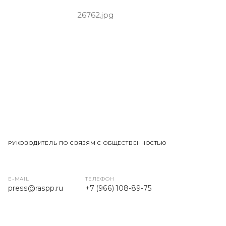
РУКОВОДИТЕЛЬ ПО СВЯЗЯМ С ОБЩЕСТВЕННОСТЬЮ
E-MAIL
ТЕЛЕФОН
press
@raspp.ru
+7 (966) 108-89-75