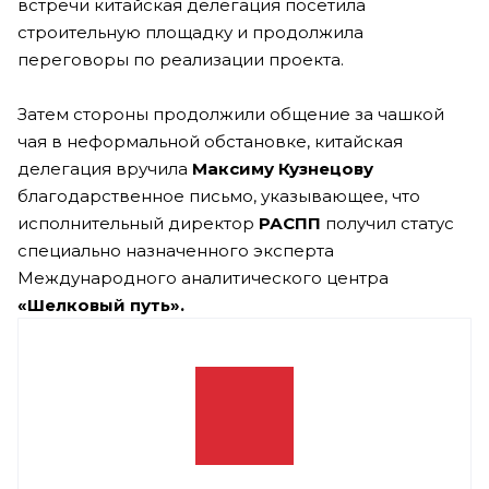
встречи китайская делегация посетила
строительную площадку и продолжила
переговоры по реализации проекта.
Затем стороны продолжили общение за чашкой
чая в неформальной обстановке, китайская
делегация вручила
Максиму Кузнецову
благодарственное письмо, указывающее, что
исполнительный директор
РАСПП
получил статус
специально назначенного эксперта
Международного аналитического центра
«Шелковый путь».