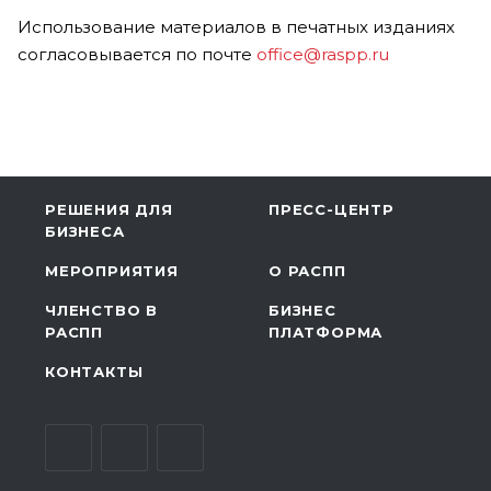
Использование материалов в печатных изданиях
согласовывается по почте
office@raspp.ru
РЕШЕНИЯ ДЛЯ
ПРЕСС-ЦЕНТР
БИЗНЕСА
МЕРОПРИЯТИЯ
О РАСПП
ЧЛЕНСТВО В
БИЗНЕС
РАСПП
ПЛАТФОРМА
КОНТАКТЫ