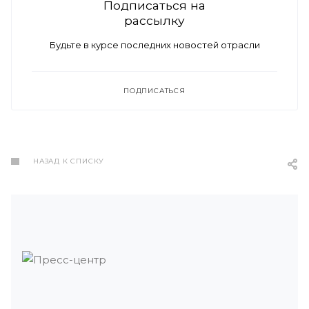
Подписаться на
рассылку
Будьте в курсе последних новостей отрасли
ПОДПИСАТЬСЯ
НАЗАД К СПИСКУ