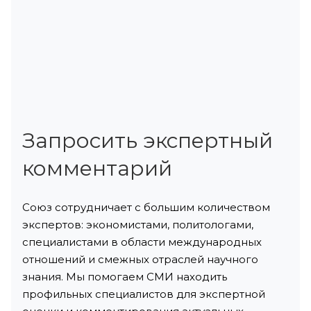
Запросить экспертный
комментарий
Союз сотрудничает с большим количеством
экспертов: экономистами, политологами,
специалистами в области международных
отношений и смежных отраслей научного
знания. Мы помогаем СМИ находить
профильных специалистов для экспертной