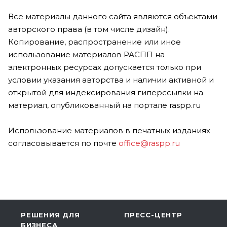
Все материалы данного сайта являются объектами
авторского права (в том числе дизайн).
Копирование, распространение или иное
использование материалов РАСПП на
электронных ресурсах допускается только при
условии указания авторства и наличии активной и
открытой для индексирования гиперссылки на
материал, опубликованный на портале raspp.ru
Использование материалов в печатных изданиях
согласовывается по почте
office@raspp.ru
РЕШЕНИЯ ДЛЯ
ПРЕСС-ЦЕНТР
БИЗНЕСА