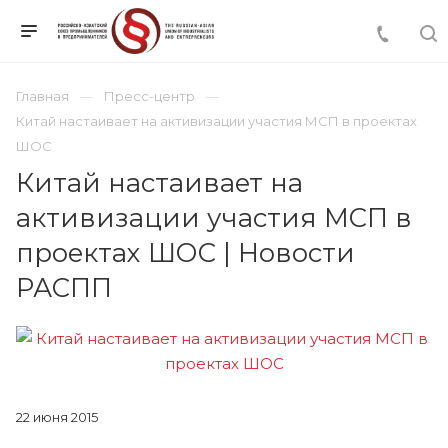
Главная
Пресс-центр
Китай настаивает на активизации участия МСП в проектах
ШОС
Китай настаивает на
активизации участия МСП в
проектах ШОС | Новости
РАСПП
22 июня 2015