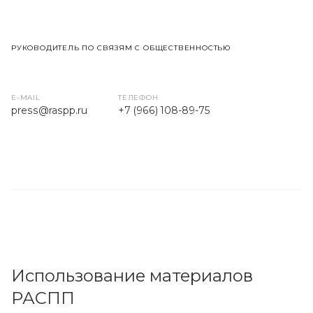
РУКОВОДИТЕЛЬ ПО СВЯЗЯМ С ОБЩЕСТВЕННОСТЬЮ
E-MAIL
ТЕЛЕФОН
press
@raspp.ru
+7 (966) 108-89-75
Использование материалов
РАСПП