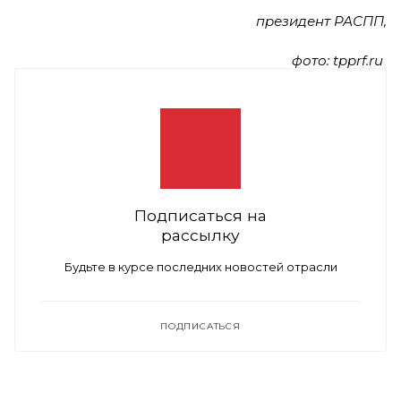
президент РАСПП,
фото: tpprf.ru
Подписаться на
рассылку
Будьте в курсе последних новостей отрасли
ПОДПИСАТЬСЯ