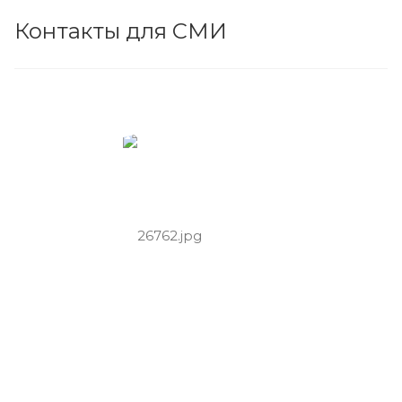
Контакты для СМИ