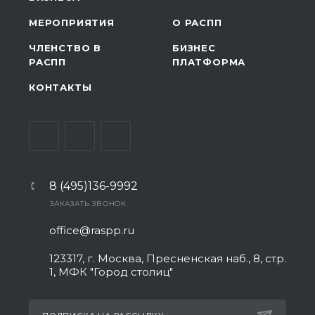
МЕРОПРИЯТИЯ
О РАСПП
ЧЛЕНСТВО В
БИЗНЕС
РАСПП
ПЛАТФОРМА
КОНТАКТЫ
8 (495)136-9992
ЗАКАЗАТЬ ЗВОНОК
office@raspp.ru
123317, г. Москва, Пресненская наб., 8, стр.
1, МФК "Город столиц"