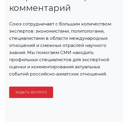
комментарий
Союз сотрудничает с большим количеством
экспертов: экономистами, политологами,
специалистами в области международных
отношений и смежных отраслей научного
знания. Мы помогаем СМИ находить
профильных специалистов для экспертной
оценки и комментирования актуальных
событий российско-азиатских отношений.
ЗАДАТЬ ВОПРОС