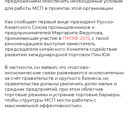
предложением обеспечить необходимые условия
для работы МСП в проектах этой организации.
Как сообщает первый вице-президент Русско-
Азиатского Союза промышленников и
предпринимателей Маргарита Федотова,
принимающая участие в
ПМЭФ-2015
, с такой
рекомендацией выступил заместитель
председателя китайского Комитета содействия
развитию международной торговли Пин Юй.
В частности, он заявил, что «торгово-
экономические связи развиваются исключительно
за счёт правительств и крупного бизнеса, но
правительства должны увеличить долю малых и
средних предприятий, при этом облегчив
торговые режимы и устранив торговые барьеры,
чтобы структуры МСП могли работать с
максимальной эффективностью».