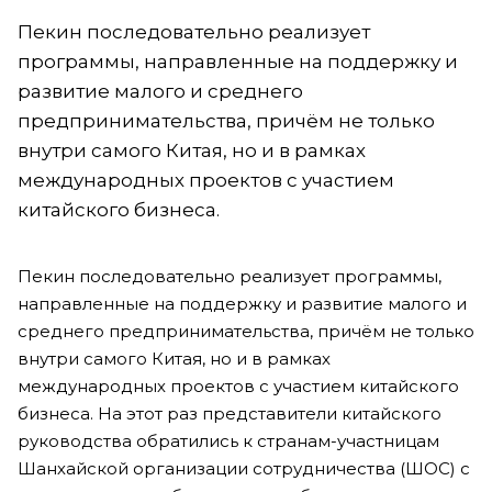
Пекин последовательно реализует
программы, направленные на поддержку и
развитие малого и среднего
предпринимательства, причём не только
внутри самого Китая, но и в рамках
международных проектов с участием
китайского бизнеса.
Пекин последовательно реализует программы,
направленные на поддержку и развитие малого и
среднего предпринимательства, причём не только
внутри самого Китая, но и в рамках
международных проектов с участием китайского
бизнеса. На этот раз представители китайского
руководства обратились к странам-участницам
Шанхайской организации сотрудничества (ШОС) с