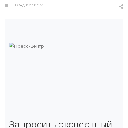
НАЗАД К СПИСКУ
Запросить экспертный