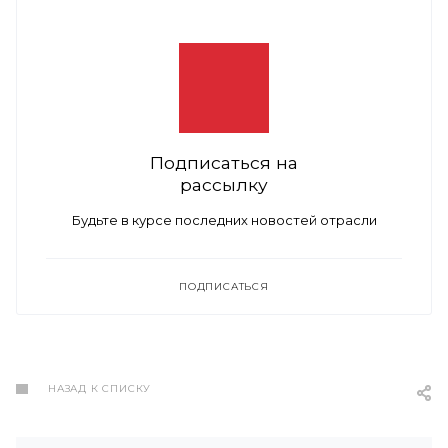
Подписаться на
рассылку
Будьте в курсе последних новостей отрасли
ПОДПИСАТЬСЯ
НАЗАД К СПИСКУ