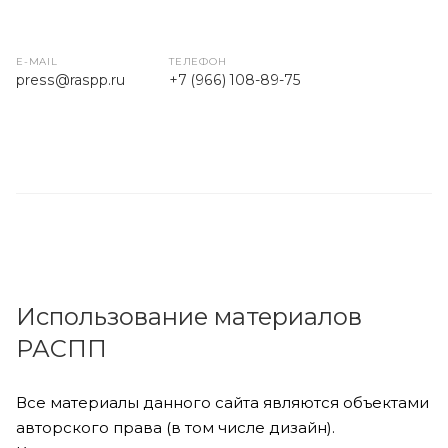
E-MAIL
ТЕЛЕФОН
press
@raspp.ru
+7 (966) 108-89-75
Использование материалов
РАСПП
Все материалы данного сайта являются объектами
авторского права (в том числе дизайн).