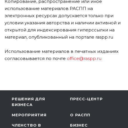
Копирование, распространение или иное
использование материалов РАСПП на
электронных ресурсах допускается только при
условии указания авторства и наличии активной и
открытой для индексирования гиперссылки на
материал, опубликованный на портале raspp.ru
Использование материалов в печатных изданиях
согласовывается по почте
office@raspp.ru
РЕШЕНИЯ ДЛЯ
ПРЕСС-ЦЕНТР
БИЗНЕСА
МЕРОПРИЯТИЯ
О РАСПП
ЧЛЕНСТВО В
БИЗНЕС