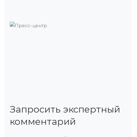
Запросить экспертный
комментарий