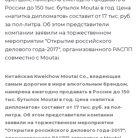
России до 150 тыс. бутылок Moutai в год. Цена
«напитка дипломатов» составит от 17 тыс. руб.
за пол-литра. Об этом представители
компании заявили на торжественном
мероприятии "Открытие российского
делового года-2017", организованного РАСПП
совместно с Moutai.
Китайская Kweichow Moutai Co., владеющая
самым дорогим в мире алкогольным брендом,
намерена ежегодно продавать в России до 150
тыс. бутылок Moutai в год. Цена «напитка
дипломатов» составит от 17 тыс. руб. за пол-
литра. Об этом представители компании
заявили на торжественном мероприятии
"Открытие российского делового года-2017",
организованного РАСПП совместно с Moutai.