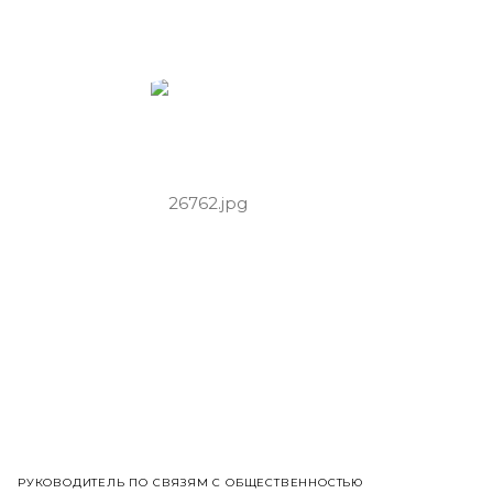
РУКОВОДИТЕЛЬ ПО СВЯЗЯМ С ОБЩЕСТВЕННОСТЬЮ