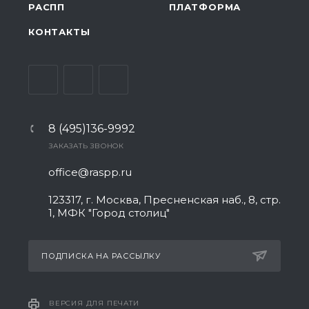
РАСПП
ПЛАТФОРМА
КОНТАКТЫ
8 (495)136-9992
ЗАКАЗАТЬ ЗВОНОК
office@raspp.ru
123317, г. Москва, Пресненская наб., 8, стр.
1, МФК "Город столиц"
ПОДПИСКА НА РАССЫЛКУ
ВЕРСИЯ ДЛЯ ПЕЧАТИ