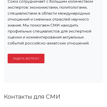
Союз сотрудничает с большим количеством
экспертов: экономистами, политологами,
специалистами в области международных
отношений и смежных отраслей научного
знания. Мы помогаем СМИ находить
профильных специалистов для экспертной
оценки и комментирования актуальных
событий российско-азиатских отношений.
ЗАДАТЬ ВОПРОС
Контакты для СМИ