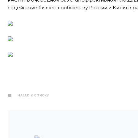
содействие бизнес-сообществу России и Китая в р
НАЗАД К СПИСКУ