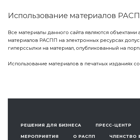
Использование материалов РАС
Все материалы данного сайта являются объектами 
материалов РАСПП на электронных ресурсах допуск
гиперссылки на материал, опубликованный на порта
Использование материалов в печатных изданиях со
РЕШЕНИЯ ДЛЯ БИЗНЕСА
ПРЕСС-ЦЕНТР
МЕРОПРИЯТИЯ
О РАСПП
ЧЛЕНСТВО 