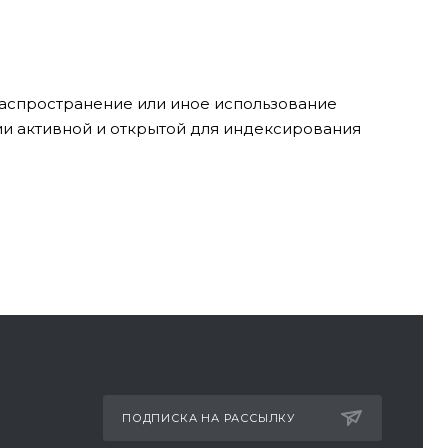
 распространение или иное использование
ии активной и открытой для индексирования
ПОДПИСКА НА РАССЫЛКУ