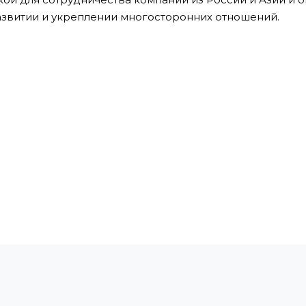
азвитии и укреплении многосторонних отношений.