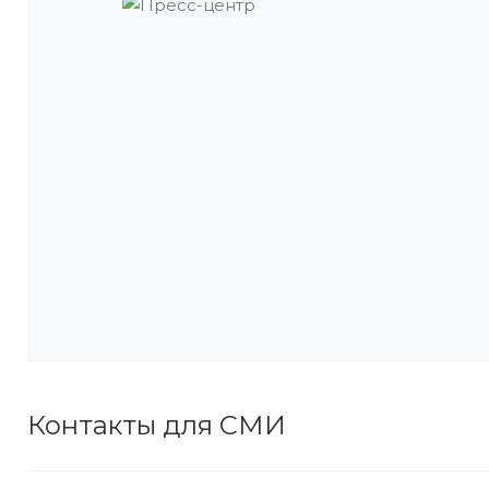
Контакты для СМИ