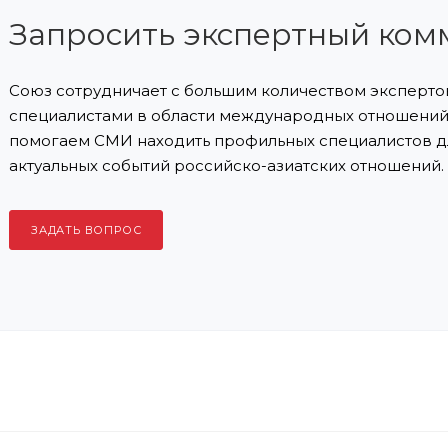
Запросить экспертный ком
Союз сотрудничает с большим количеством экспертов
специалистами в области международных отношений 
помогаем СМИ находить профильных специалистов д
актуальных событий российско-азиатских отношений.
ЗАДАТЬ ВОПРОС