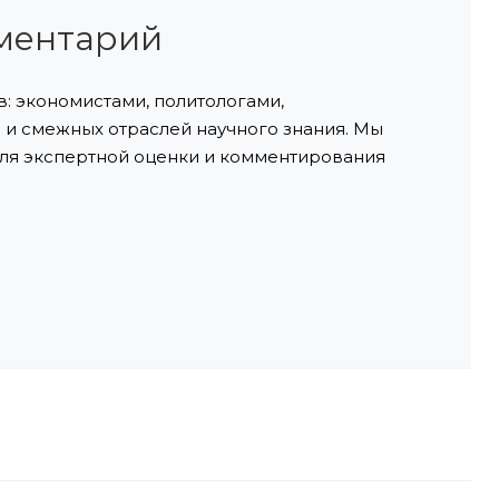
ментарий
: экономистами, политологами,
и смежных отраслей научного знания. Мы
ля экспертной оценки и комментирования