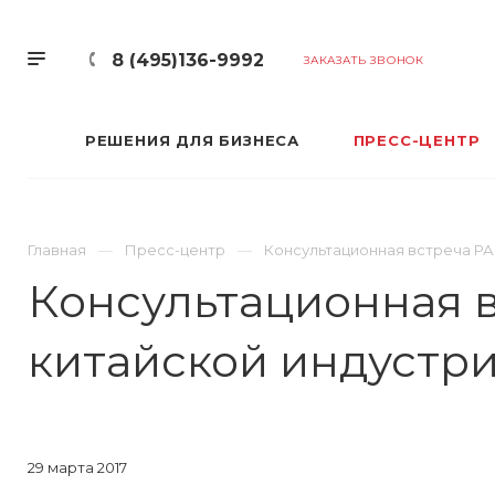
8 (495)136-9992
ЗАКАЗАТЬ ЗВОНОК
РЕШЕНИЯ ДЛЯ БИЗНЕСА
ПРЕСС-ЦЕНТР
Главная
Пресс-центр
Консультационная встреча РА
Консультационная 
китайской индустри
29 марта 2017