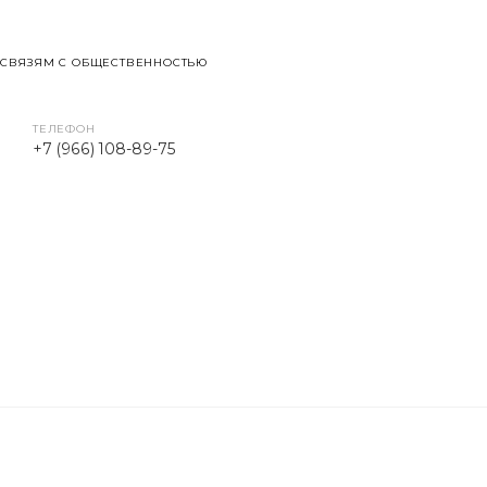
 СВЯЗЯМ С ОБЩЕСТВЕННОСТЬЮ
ТЕЛЕФОН
+7 (966) 108-89-75