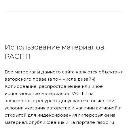
Использование материалов
РАСПП
Все материалы данного сайта являются объектами
авторского права (в том числе дизайн).
Копирование, распространение или иное
использование материалов РАСПП на
электронных ресурсах допускается только при
условии указания авторства и наличии активной и
открытой для индексирования гиперссылки на
материал, опубликованный на портале raspp.ru