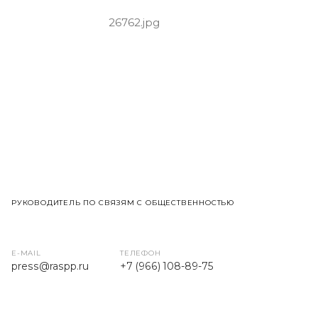
РУКОВОДИТЕЛЬ ПО СВЯЗЯМ С ОБЩЕСТВЕННОСТЬЮ
E-MAIL
ТЕЛЕФОН
press
@raspp.ru
+7 (966) 108-89-75