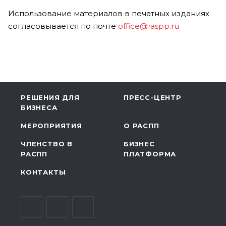
Использование материалов в печатных изданиях
согласовывается по почте
office@raspp.ru
РЕШЕНИЯ ДЛЯ
ПРЕСС-ЦЕНТР
БИЗНЕСА
МЕРОПРИЯТИЯ
О РАСПП
ЧЛЕНСТВО В
БИЗНЕС
РАСПП
ПЛАТФОРМА
КОНТАКТЫ