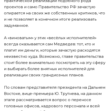
практической реализации подобного рода
проектов и само Правительство РФ зачастую
опирается на своих же собственных критиков, что
и не позволяет в конечном итоге реализовать
задуманное.
А «виноватым» у этих «весёлых исполнителей»
всегда оказывается сам Медведев: тот, кто и
платит им деньги, которые зачастую расходятся
неизвестно куда. Возможно, главе правительства
стоит более внимательно посмотреть на эту сферу
и выбирать более внятных исполнителей для
реализации своих грандиозных планов.
По словам представителя президента на Дальнем
Востоке, вице-премьера Ю. Трутнева, на данном
этапе рассматривается вопрос о переносе
головных офисов, кадрового персонала и всей