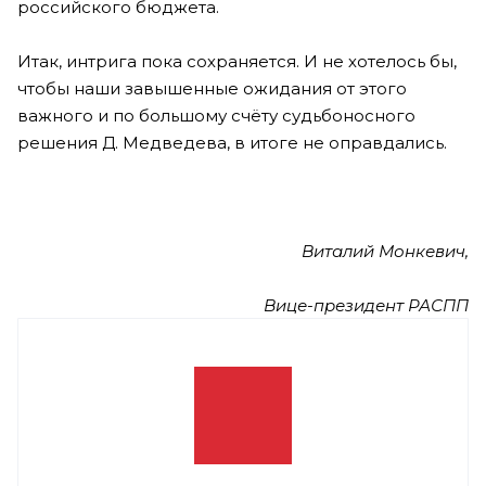
российского бюджета.
Итак, интрига пока сохраняется. И не хотелось бы,
чтобы наши завышенные ожидания от этого
важного и по большому счёту судьбоносного
решения Д. Медведева, в итоге не оправдались.
Виталий Монкевич,
Вице-президент РАСПП