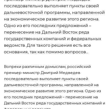
последовательно выполняет пункты своей
дальневосточной программы, направленной
на экономическое развитие этого региона.
Одно из его последних предложений –
перенесение на Дальний Восток ряда
государственных компаний и федеральных
ведомств. Для такого решения есть все
основания, так как помимо вопросов...
Вопреки различным домыслам, российский
премьер-министр Дмитрий Медведев
последовательно выполняет пункты своей
дальневосточной программы, направленной на
экономическое развитие этого региона. Одно из
его последних предложений – перенесение на
Дальний Восток ряда государственных компаний и