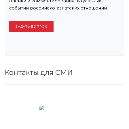
оценки и комментирования актуальных
событий российско-азиатских отношений.
ЗАДАТЬ ВОПРОС
Контакты для СМИ