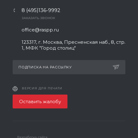
8 (495)136-9992
ЗАКАЗАТЬ ЗВОНОК
office@raspp.ru
123317, г. Москва, Пресненская наб., 8, стр.
1, МФК "Город столиц"
ПОДПИСКА НА РАССЫЛКУ
ВЕРСИЯ ДЛЯ ПЕЧАТИ
Оставить жалобу