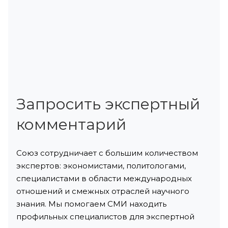
Запросить экспертный
комментарий
Союз сотрудничает с большим количеством
экспертов: экономистами, политологами,
специалистами в области международных
отношений и смежных отраслей научного
знания. Мы помогаем СМИ находить
профильных специалистов для экспертной