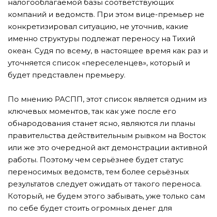
налогооблагаемой базы соответствующих
компаний и ведомств. При этом вице-премьер не
конкретизировал ситуацию, не уточнив, какие
именно структуры подлежат переносу на Тихий
океан. Судя по всему, в настоящее время как раз и
уточняется список «переселенцев», который и
будет представлен премьеру.
По мнению РАСПП, этот список является одним из
ключевых моментов, так как уже после его
обнародования станет ясно, являются ли планы
правительства действительным рывком на Восток
или же это очередной акт демонстрации активной
работы. Поэтому чем серьёзнее будет статус
переносимых ведомств, тем более серьёзных
результатов следует ожидать от такого переноса.
Который, не будем этого забывать, уже только сам
по себе будет стоить огромных денег для