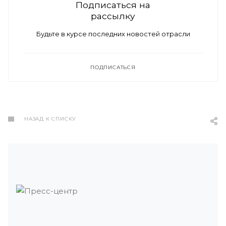
Подписаться на
рассылку
Будьте в курсе последних новостей отрасли
ПОДПИСАТЬСЯ
НАЗАД К СПИСКУ