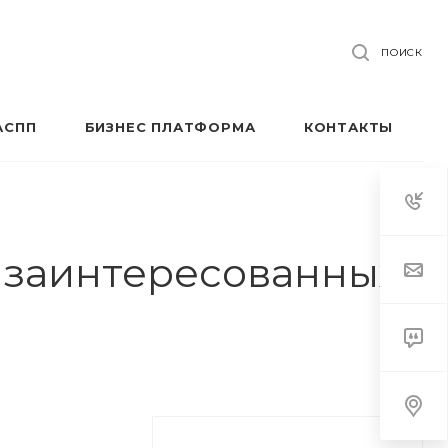
ПОИСК
АСПП
БИЗНЕС ПЛАТФОРМА
КОНТАКТЫ
 заинтересованных