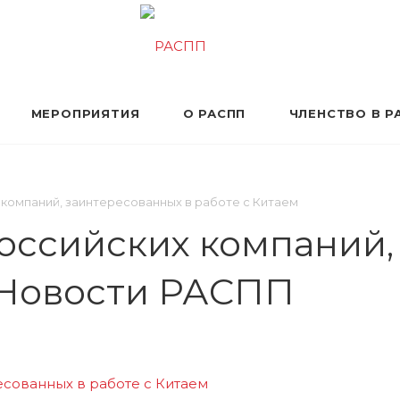
МЕРОПРИЯТИЯ
О РАСПП
ЧЛЕНСТВО В Р
компаний, заинтересованных в работе с Китаем
оссийских компаний,
| Новости РАСПП