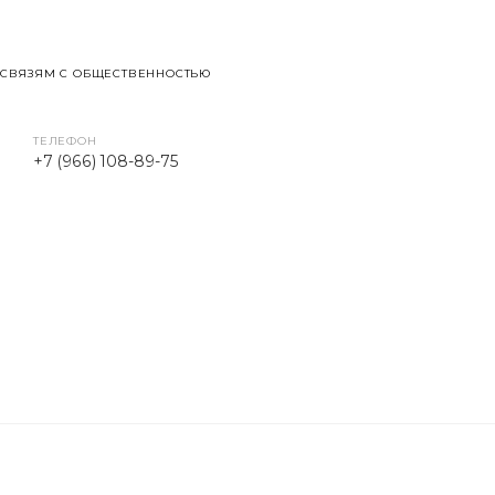
 СВЯЗЯМ С ОБЩЕСТВЕННОСТЬЮ
ТЕЛЕФОН
+7 (966) 108-89-75