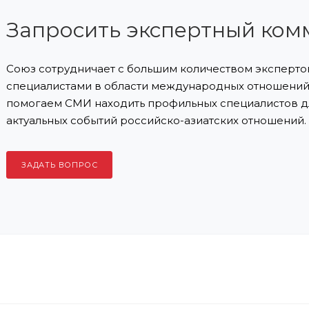
Запросить экспертный ком
Союз сотрудничает с большим количеством экспертов
специалистами в области международных отношений 
помогаем СМИ находить профильных специалистов д
актуальных событий российско-азиатских отношений.
ЗАДАТЬ ВОПРОС