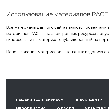
Использование материалов РАС
Все материалы данного сайта являются объектами 
материалов РАСПП на электронных ресурсах допуск
гиперссылки на материал, опубликованный на порта
Использование материалов в печатных изданиях со
РЕШЕНИЯ ДЛЯ БИЗНЕСА
ПРЕСС-ЦЕНТР
МЕРОПРИЯТИЯ
О РАСПП
ЧЛЕНСТВО 