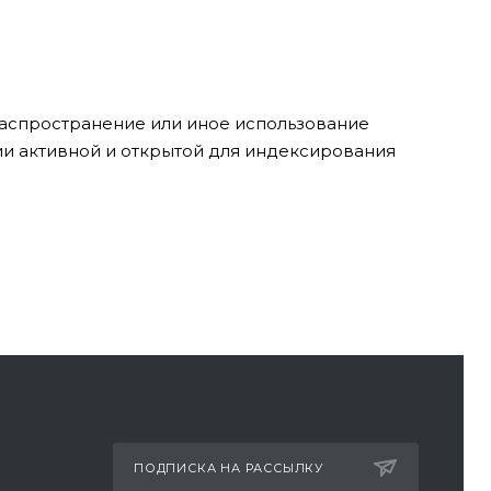
 распространение или иное использование
ии активной и открытой для индексирования
ПОДПИСКА НА РАССЫЛКУ