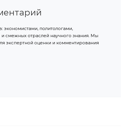
ментарий
: экономистами, политологами,
и смежных отраслей научного знания. Мы
ля экспертной оценки и комментирования