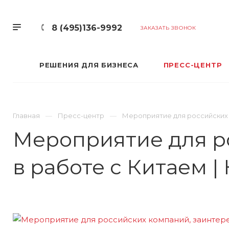
8 (495)136-9992
ЗАКАЗАТЬ ЗВОНОК
РЕШЕНИЯ ДЛЯ БИЗНЕСА
ПРЕСС-ЦЕНТР
Главная
Пресс-центр
Мероприятие для российских 
Мероприятие для р
в работе с Китаем 