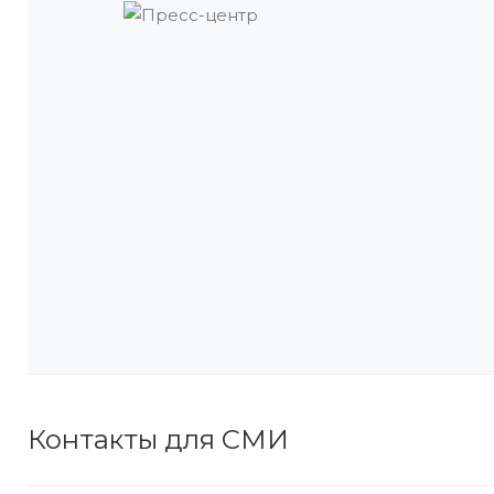
Контакты для СМИ