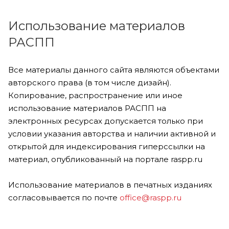
Использование материалов
РАСПП
Все материалы данного сайта являются объектами
авторского права (в том числе дизайн).
Копирование, распространение или иное
использование материалов РАСПП на
электронных ресурсах допускается только при
условии указания авторства и наличии активной и
открытой для индексирования гиперссылки на
материал, опубликованный на портале raspp.ru
Использование материалов в печатных изданиях
согласовывается по почте
office@raspp.ru