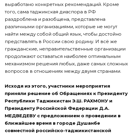
выработано конкретных рекомендаций. Кроме
того, сама таджикская диаспора в РФ
раздроблена и разобщена, представлена
различными организациями, которые не могут
найти между собой общий язык, чтобы достойно
представлять в России свою родину. И всё же
гражданские, неправительственные организации
продолжают оставаться наиболее оптимальным
механизмом решения любых, даже самых сложных
вопросов в отношениях между двумя странами.
Исходя из этого, участники мероприятия
приняли решение об Обращениях к Президенту
Республики Таджикистан Э.Ш. РАХМОНУ и
Президенту Российской Федерации Д.А.
МЕДВЕДЕВУ с предложением о проведении в
ближайшее время в городе Душанбе
совместной российско-таджикистанской