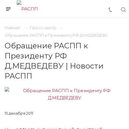
Главная
Пресс-центр
Обращение РАСПП к Президенту РФ Д.МЕДВЕДЕВУ
Обращение РАСПП к
Президенту РФ
Д.МЕДВЕДЕВУ | Новости
РАСПП
15 декабря 2011