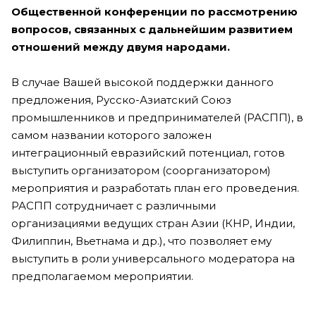
Общественной конференции по рассмотрению
вопросов, связанных с дальнейшим развитием
отношений между двумя народами.
В случае Вашей высокой поддержки данного
предложения, Русско-Азиатский Союз
промышленников и предпринимателей (РАСПП), в
самом названии которого заложен
интеграционный евразийский потенциал, готов
выступить организатором (соорганизатором)
мероприятия и разработать план его проведения.
РАСПП сотрудничает с различными
организациями ведущих стран Азии (КНР, Индии,
Филиппин, Вьетнама и др.), что позволяет ему
выступить в роли универсального модератора на
предполагаемом мероприятии.