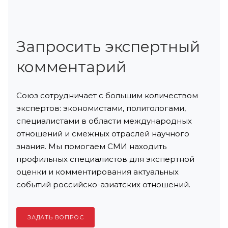
Запросить экспертный
комментарий
Союз сотрудничает с большим количеством
экспертов: экономистами, политологами,
специалистами в области международных
отношений и смежных отраслей научного
знания. Мы помогаем СМИ находить
профильных специалистов для экспертной
оценки и комментирования актуальных
событий российско-азиатских отношений.
ЗАДАТЬ ВОПРОС