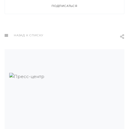
ПОДПИСАТЬСЯ
НАЗАД К СПИСКУ