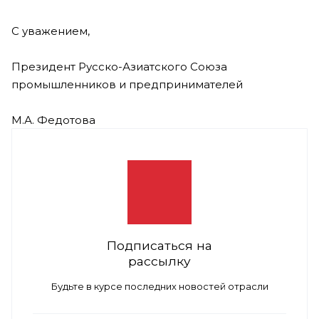
С уважением,
Президент Русско-Азиатского Союза
промышленников и предпринимателей
М.А. Федотова
Подписаться на
рассылку
Будьте в курсе последних новостей отрасли