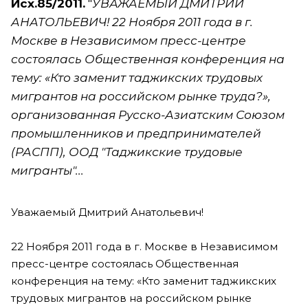
Исх.85/2011.
"
УВАЖАЕМЫЙ ДМИТРИЙ
АНАТОЛЬЕВИЧ! 22 Ноября 2011 года в г.
Москве в Независимом пресс-центре
состоялась Общественная конференция на
тему: «Кто заменит таджикских трудовых
мигрантов на российском рынке труда?»,
организованная Русско-Азиатским Союзом
промышленников и предпринимателей
(РАСПП), ООД "Таджикские трудовые
мигранты"...
Уважаемый Дмитрий Анатольевич!
22 Ноября 2011 года в г. Москве в Независимом
пресс-центре состоялась Общественная
конференция на тему: «Кто заменит таджикских
трудовых мигрантов на российском рынке