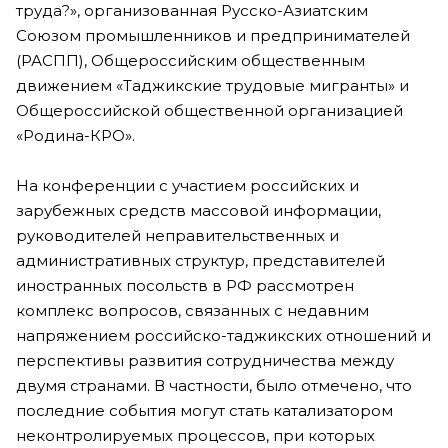
труда?», организованная Русско-Азиатским
Союзом промышленников и предпринимателей
(РАСПП), Общероссийским общественным
движением «Таджикские трудовые мигранты» и
Общероссийской общественной организацией
«Родина-КРО».
На конференции с участием российских и
зарубежных средств массовой информации,
руководителей неправительственных и
административных структур, представителей
иностранных посольств в РФ рассмотрен
комплекс вопросов, связанных с недавним
напряжением российско-таджикских отношений и
перспективы развития сотрудничества между
двумя странами. В частности, было отмечено, что
последние события могут стать катализатором
неконтролируемых процессов, при которых