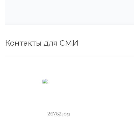
Контакты для СМИ