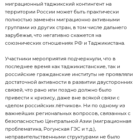
миграционный таджикский контингент на
территории России может быть практически
полностью заменён миграционно активными
группами из других стран, в том числе дальнего
зарубежья, что негативно скажется на
союзнических отношениях РФ и Таджикистана.
Участники мероприятия подчеркнули, что в
последнее время как таджикистанские, так и
российские гражданские институты не проявляли
достаточной активности в развитии двусторонних
связей, что рано или поздно должно было
привести к кризису, даже вне всякой связи с
«делом российских лётчиков». Ни по одному из
важнейших региональных вопросов, связанных с
безопасностью Центральной Азии (миграционная
проблематика, Рогунская ГЭС и т.д.),
неправительственными структурами не было