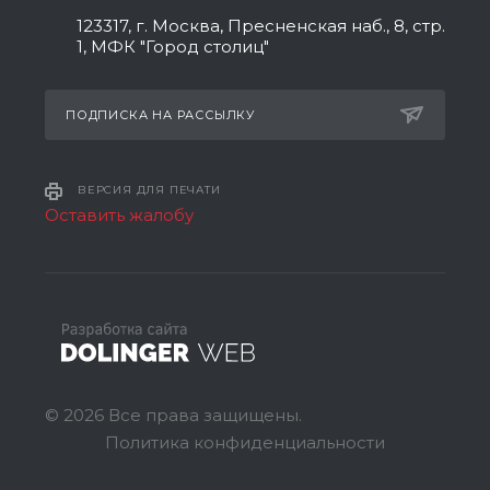
123317, г. Москва, Пресненская наб., 8, стр.
1, МФК "Город столиц"
ПОДПИСКА НА РАССЫЛКУ
ВЕРСИЯ ДЛЯ ПЕЧАТИ
Оставить жалобу
© 2026 Все права защищены.
Политика конфиденциальности