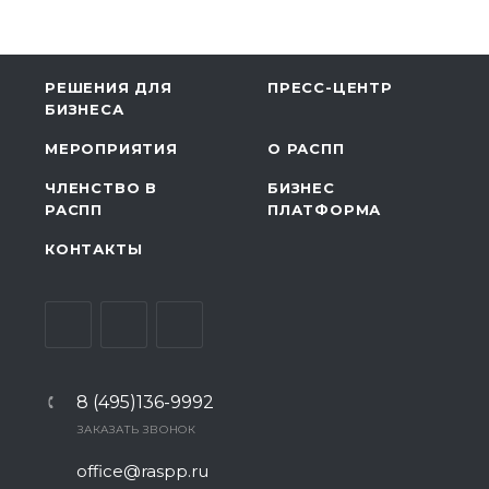
РЕШЕНИЯ ДЛЯ
ПРЕСС-ЦЕНТР
БИЗНЕСА
МЕРОПРИЯТИЯ
О РАСПП
ЧЛЕНСТВО В
БИЗНЕС
РАСПП
ПЛАТФОРМА
КОНТАКТЫ
8 (495)136-9992
ЗАКАЗАТЬ ЗВОНОК
office@raspp.ru