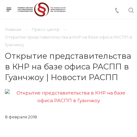
Главная
Пресс-центр
Открытие представительства в КНР на базе офиса РАСПП в
Гуанчжоу
Открытие представительства
в КНР на базе офиса РАСПП в
Гуанчжоу | Новости РАСПП
8 февраля 2018