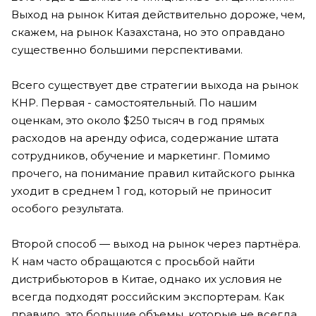
Выход на рынок Китая действительно дороже, чем,
скажем, на рынок Казахстана, но это оправдано
существенно большими перспективами.
Всего существует две стратегии выхода на рынок
КНР. Первая - самостоятельный. По нашим
оценкам, это около $250 тысяч в год прямых
расходов на аренду офиса, содержание штата
сотрудников, обучение и маркетинг. Помимо
прочего, на понимание правил китайского рынка
уходит в среднем 1 год, который не приносит
особого результата.
Второй способ — выход на рынок через партнёра.
К нам часто обращаются с просьбой найти
дистрибьюторов в Китае, однако их условия не
всегда подходят российским экспортерам. Как
правило, это большие объемы, которые не всегда