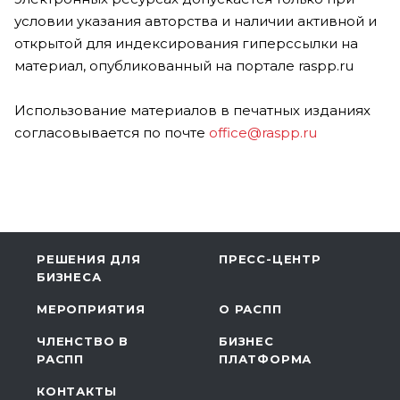
условии указания авторства и наличии активной и
открытой для индексирования гиперссылки на
материал, опубликованный на портале raspp.ru
Использование материалов в печатных изданиях
согласовывается по почте
office@raspp.ru
РЕШЕНИЯ ДЛЯ
ПРЕСС-ЦЕНТР
БИЗНЕСА
МЕРОПРИЯТИЯ
О РАСПП
ЧЛЕНСТВО В
БИЗНЕС
РАСПП
ПЛАТФОРМА
КОНТАКТЫ