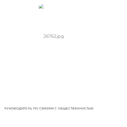
РУКОВОДИТЕЛЬ ПО СВЯЗЯМ С ОБЩЕСТВЕННОСТЬЮ