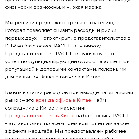
физически возможны, и низкая маржа.
Мы решили предложить третью стратегию,
которая позволяет снизить расходы и риски
первых двух — это открытие представительства в
КНР на базе офиса РАСПП в Гуанчжоу.
Представительство РАСПП в Гуанчжоу — это
успешно функционирующий офис с накопленной
репутацией и деловыми контактами, полезными
для развития Вашего бизнеса в Китае.
Главные статьи расходов при выходе на китайский
рынок – это
аренда офиса в Китае
, найм
сотрудника в Китае и маркетинг.
Представительство в Китае
на базе офиса РАСПП
– это экономия по всем трем компонентам за счет
эффекта масштаба. Мы предоставляем рабочее
место для сотрудника, осуществляем найм