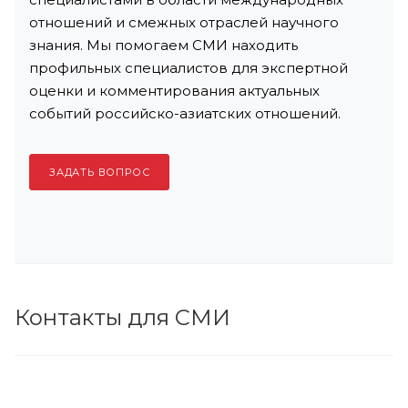
отношений и смежных отраслей научного
знания. Мы помогаем СМИ находить
профильных специалистов для экспертной
оценки и комментирования актуальных
событий российско-азиатских отношений.
ЗАДАТЬ ВОПРОС
Контакты для СМИ