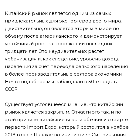
Китайский рынок является одним из самых
привлекательных для экспортеров всего мира.
Действительно, он является вторым в мире по
объему после американского и демонстрирует
устойчивый рост на протяжении последних
тридцати лет. Это неудивительно: растет
урбанизация и, как следствие, уровень дохода
населения за счёт перехода сельского населения
в более производительные сектора экономики.
Нечто подобное мы наблюдали в 50-е годы в
СССР.
Существует устоявшееся мнение, что китайский
рынок является закрытым. Отчасти это так, и по
этой причине китайские власти объявили о старте
первого Import Expo, который состоится в ноябре
2018 года в Шанхае по инициативе Си Цзиньпиня.