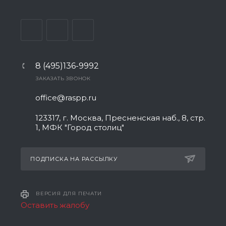
8 (495)136-9992
ЗАКАЗАТЬ ЗВОНОК
office@raspp.ru
123317, г. Москва, Пресненская наб., 8, стр.
1, МФК "Город столиц"
ПОДПИСКА НА РАССЫЛКУ
ВЕРСИЯ ДЛЯ ПЕЧАТИ
Оставить жалобу