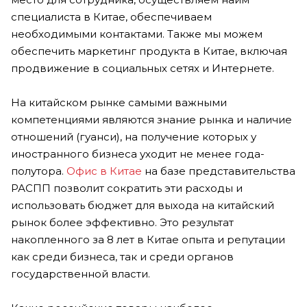
специалиста в Китае, обеспечиваем
необходимыми контактами. Также мы можем
обеспечить маркетинг продукта в Китае, включая
продвижение в социальных сетях и Интернете.
На китайском рынке самыми важными
компетенциями являются знание рынка и наличие
отношений (гуанси), на получение которых у
иностранного бизнеса уходит не менее года-
полутора.
Офис в Китае
на базе представительства
РАСПП позволит сократить эти расходы и
использовать бюджет для выхода на китайский
рынок более эффективно. Это результат
накопленного за 8 лет в Китае опыта и репутации
как среди бизнеса, так и среди органов
государственной власти.