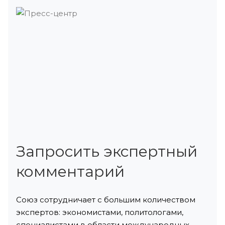
Запросить экспертный
комментарий
Союз сотрудничает с большим количеством
экспертов: экономистами, политологами,
специалистами в области международных