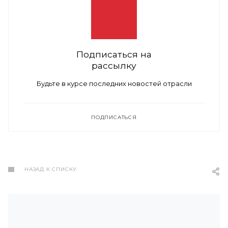
Подписаться на
рассылку
Будьте в курсе последних новостей отрасли
ПОДПИСАТЬСЯ
НАЗАД К СПИСКУ