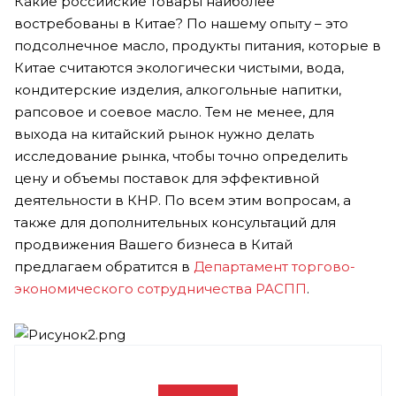
Какие российские товары наиболее
востребованы в Китае? По нашему опыту – это
подсолнечное масло, продукты питания, которые в
Китае считаются экологически чистыми, вода,
кондитерские изделия, алкогольные напитки,
рапсовое и соевое масло. Тем не менее, для
выхода на китайский рынок нужно делать
исследование рынка, чтобы точно определить
цену и объемы поставок для эффективной
деятельности в КНР. По всем этим вопросам, а
также для дополнительных консультаций для
продвижения Вашего бизнеса в Китай
предлагаем обратится в
Департамент торгово-
экономического сотрудничества РАСПП
.