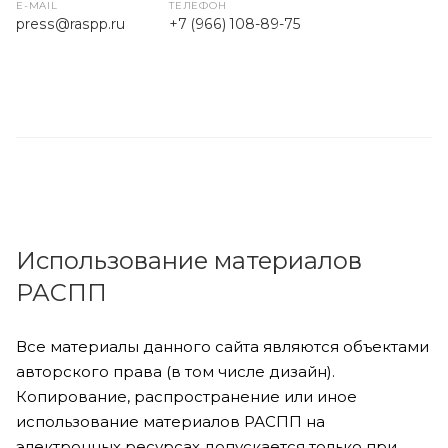
E-MAIL
ТЕЛЕФОН
press
@raspp.ru
+7 (966) 108-89-75
Использование материалов
РАСПП
Все материалы данного сайта являются объектами
авторского права (в том числе дизайн).
Копирование, распространение или иное
использование материалов РАСПП на
электронных ресурсах допускается только при