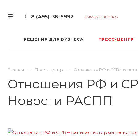
8 (495)136-9992
ЗАКАЗАТЬ ЗВОНОК
РЕШЕНИЯ ДЛЯ БИЗНЕСА
ПРЕСС-ЦЕНТР
Главная
Пресс-центр
Отношения РФ и СРВ – капита
Отношения РФ и СРВ
Новости РАСПП