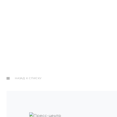
НАЗАД К СПИСКУ