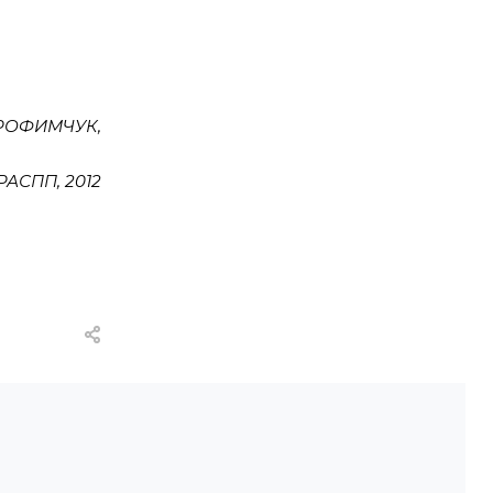
ТРОФИМЧУК,
РАСПП, 2012