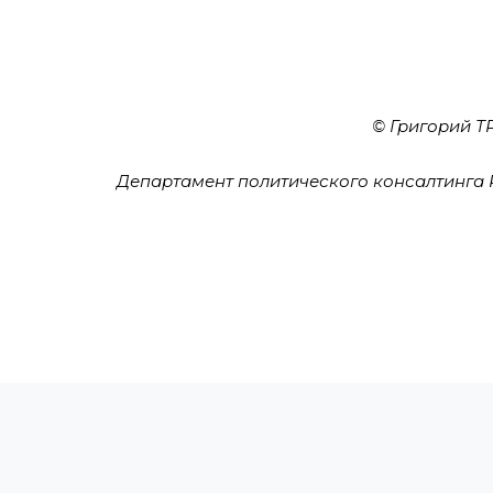
© Григорий 
Департамент политического консалтинга 