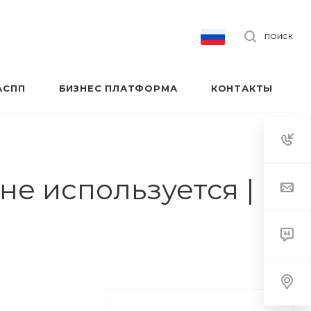
ПОИСК
АСПП
БИЗНЕС ПЛАТФОРМА
КОНТАКТЫ
не используется |