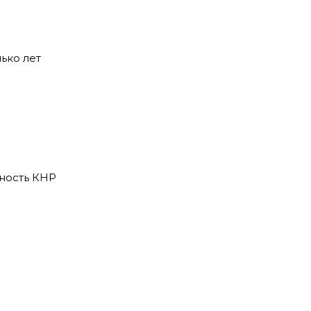
ько лет