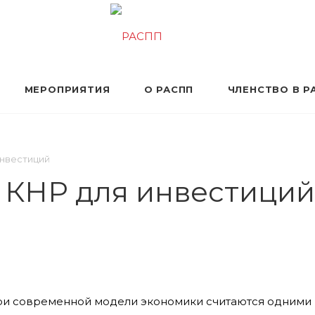
МЕРОПРИЯТИЯ
О РАСПП
ЧЛЕНСТВО В Р
инвестиций
 КНР для инвестиций
ри современной модели экономики считаются одними 