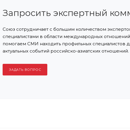
Запросить экспертный ком
Союз сотрудничает с большим количеством экспертов
специалистами в области международных отношений 
помогаем СМИ находить профильных специалистов д
актуальных событий российско-азиатских отношений.
ЗАДАТЬ ВОПРОС