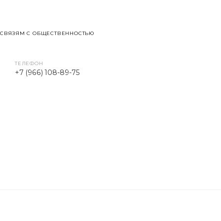
 СВЯЗЯМ С ОБЩЕСТВЕННОСТЬЮ
ТЕЛЕФОН
+7 (966) 108-89-75