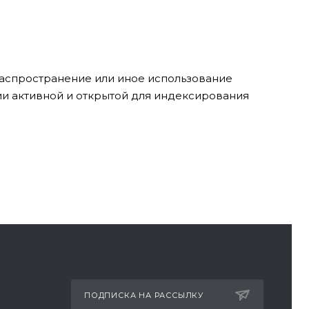
 распространение или иное использование
ии активной и открытой для индексирования
ПОДПИСКА НА РАССЫЛКУ