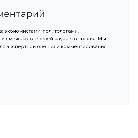
ментарий
: экономистами, политологами,
и смежных отраслей научного знания. Мы
ля экспертной оценки и комментирования