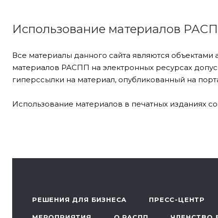
Использование материалов РАС
Все материалы данного сайта являются объектами 
материалов РАСПП на электронных ресурсах допуск
гиперссылки на материал, опубликованный на порта
Использование материалов в печатных изданиях со
РЕШЕНИЯ ДЛЯ БИЗНЕСА
ПРЕСС-ЦЕНТР
МЕРОПРИЯТИЯ
О РАСПП
ЧЛЕНСТВО 