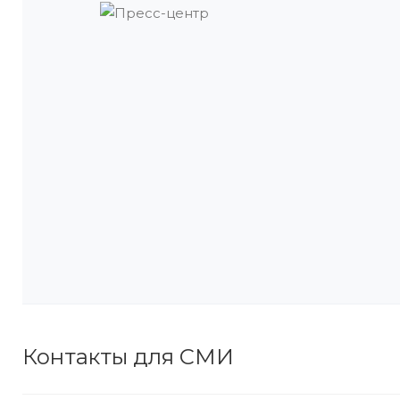
Контакты для СМИ