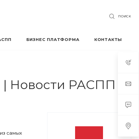
ПОИСК
АСПП
БИЗНЕС ПЛАТФОРМА
КОНТАКТЫ
 | Новости РАСПП
из самых