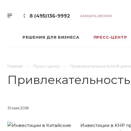
8 (495)136-9992
ЗАКАЗАТЬ ЗВОНОК
РЕШЕНИЯ ДЛЯ БИЗНЕСА
ПРЕСС-ЦЕНТР
Главная
Пресс-центр
Привлекательность КНР для 
Привлекательность
31 мая 2018
Инвестиции в КНР п