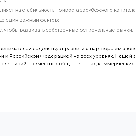
лияет на стабильность прироста зарубежного капитала
ще один важный фактор;
, чтобы развивать собственные региональные рынки.
инимателей содействует развитию партнерских экон
 и Российской Федерацией на всех уровнях. Нашей 
инвестиций, совместных общественных, коммерческих