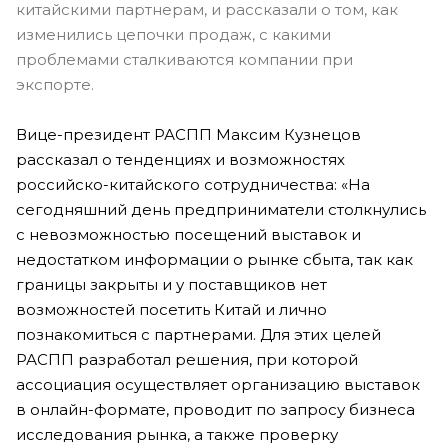
китайскими партнерам, и рассказали о том, как
изменились цепочки продаж, с какими
проблемами сталкиваются компании при
экспорте.
Вице-президент РАСПП Максим Кузнецов
рассказал о тенденциях и возможностях
российско-китайского сотрудничества: «На
сегодняшний день предприниматели столкнулись
с невозможностью посещений выставок и
недостатком информации о рынке сбыта, так как
границы закрыты и у поставщиков нет
возможностей посетить Китай и лично
познакомиться с партнерами. Для этих целей
РАСПП разработал решения, при которой
ассоциация осуществляет организацию выставок
в онлайн-формате, проводит по запросу бизнеса
исследования рынка, а также проверку