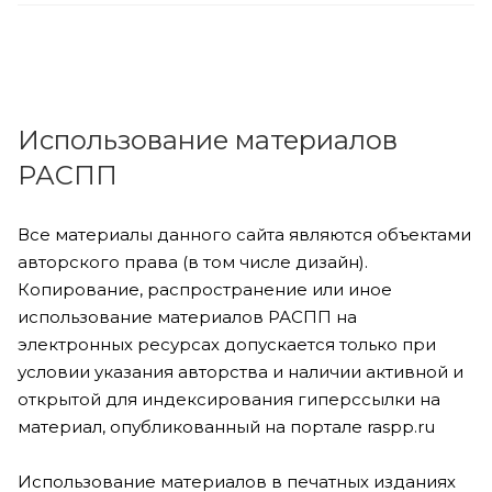
Использование материалов
РАСПП
Все материалы данного сайта являются объектами
авторского права (в том числе дизайн).
Копирование, распространение или иное
использование материалов РАСПП на
электронных ресурсах допускается только при
условии указания авторства и наличии активной и
открытой для индексирования гиперссылки на
материал, опубликованный на портале raspp.ru
Использование материалов в печатных изданиях