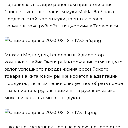
поделилась в эфире рецептом приготовления
блинов с использованием муки Makfa. За 3 часа
продажи этой марки муки достигли около
полумиллиона рублей» – подчеркнула Тарасевич.
Михаил Медведев, Генеральный директор
компании Чайна Эксперт Интернэшнл отметил, что
залог успешного продвижения российского
товара на китайском рынке кроется в адаптации
продукта. Для этих целей следует подобрать новое
название товару, так нейминг на русском языке
может искажать смысл продукта.
В ходе конференции прошла сессия вопрос-ответ,