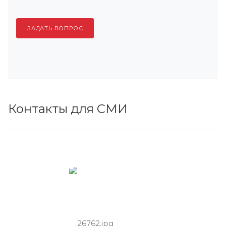
ЗАДАТЬ ВОПРОС
Контакты для СМИ