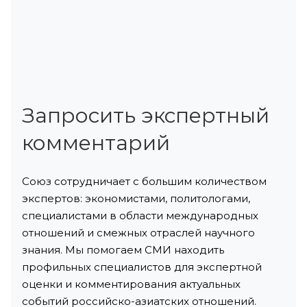
Запросить экспертный
комментарий
Союз сотрудничает с большим количеством
экспертов: экономистами, политологами,
специалистами в области международных
отношений и смежных отраслей научного
знания. Мы помогаем СМИ находить
профильных специалистов для экспертной
оценки и комментирования актуальных
событий российско-азиатских отношений.