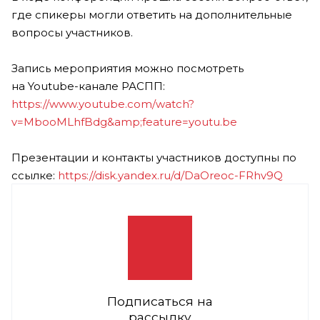
где спикеры могли ответить на дополнительные
вопросы участников.
Запись мероприятия можно посмотреть
на Youtube-канале РАСПП:
https://www.youtube.com/watch?
v=MbooMLhfBdg&amp;feature=youtu.be
Презентации и контакты участников доступны по
ссылке:
https://disk.yandex.ru/d/DaOreoc-FRhv9Q
Подписаться на
рассылку