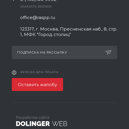
ЗАКАЗАТЬ ЗВОНОК
office@raspp.ru
123317, г. Москва, Пресненская наб., 8, стр.
1, МФК "Город столиц"
ПОДПИСКА НА РАССЫЛКУ
ВЕРСИЯ ДЛЯ ПЕЧАТИ
Оставить жалобу