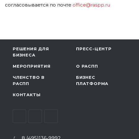
согласовывается по почте
office@raspp.ru
РЕШЕНИЯ ДЛЯ
ПРЕСС-ЦЕНТР
БИЗНЕСА
МЕРОПРИЯТИЯ
О РАСПП
ЧЛЕНСТВО В
БИЗНЕС
РАСПП
ПЛАТФОРМА
КОНТАКТЫ
8 (495)136-9992