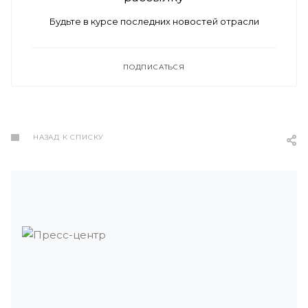
Будьте в курсе последних новостей отрасли
ПОДПИСАТЬСЯ
НАЗАД К СПИСКУ