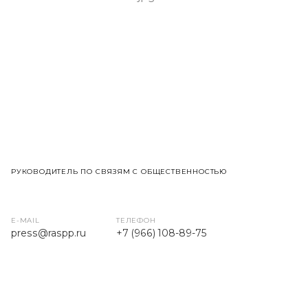
РУКОВОДИТЕЛЬ ПО СВЯЗЯМ С ОБЩЕСТВЕННОСТЬЮ
E-MAIL
ТЕЛЕФОН
press
@raspp.ru
+7 (966) 108-89-75