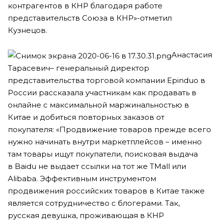
контрагентов в КНР благодаря работе
представительств Союза в КНР»-отметил
Кузнецов.
Анастасия
Тарасевич– генеральный директор
представительства торговой компании Epinduo в
России рассказала участникам как продавать в
онлайне с максимальной маржинальностью в
Китае и добиться повторных заказов от
покупателя: «Продвижение товаров прежде всего
нужно начинать внутри маркетплейсов – именно
там товары ищут покупатели, поисковая выдача
в Baidu не выдает ссылки на тот же TMall или
Alibaba. Эффективным инструментом
продвижения российских товаров в Китае также
является сотрудничество с блогерами. Так,
русская девушка, проживающая в КНР