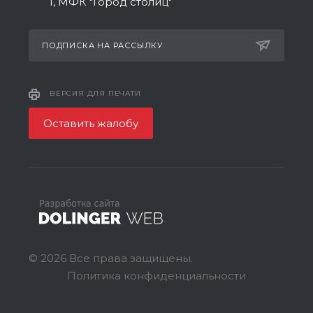
1, МФК "Город столиц"
ПОДПИСКА НА РАССЫЛКУ
ВЕРСИЯ ДЛЯ ПЕЧАТИ
Оставить жалобу
© 2026 Все права защищены.
Политика конфиденциальности