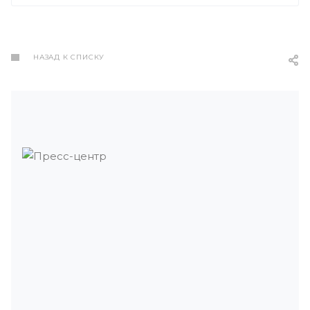
НАЗАД К СПИСКУ