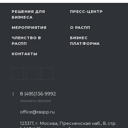
РЕШЕНИЯ ДЛЯ
ПРЕСС-ЦЕНТР
БИЗНЕСА
МЕРОПРИЯТИЯ
О РАСПП
ЧЛЕНСТВО В
БИЗНЕС
РАСПП
ПЛАТФОРМА
КОНТАКТЫ
8 (495)136-9992
ЗАКАЗАТЬ ЗВОНОК
office@raspp.ru
123317, г. Москва, Пресненская наб., 8, стр.