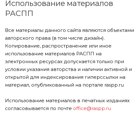
Использование материалов
РАСПП
Все материалы данного сайта являются объектами
авторского права (в том числе дизайн).
Копирование, распространение или иное
использование материалов РАСПП на
электронных ресурсах допускается только при
условии указания авторства и наличии активной и
открытой для индексирования гиперссылки на
материал, опубликованный на портале raspp.ru
Использование материалов в печатных изданиях
согласовывается по почте
office@raspp.ru