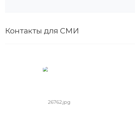
Контакты для СМИ