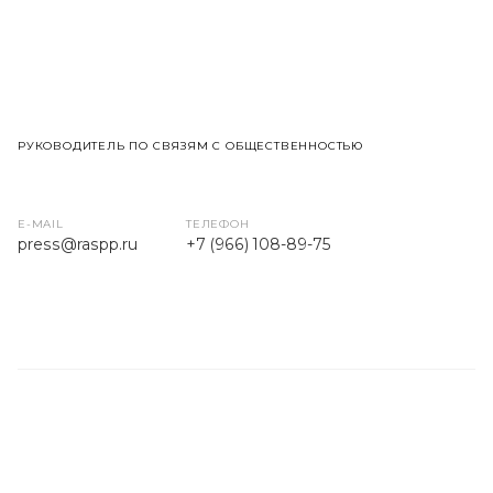
РУКОВОДИТЕЛЬ ПО СВЯЗЯМ С ОБЩЕСТВЕННОСТЬЮ
E-MAIL
ТЕЛЕФОН
press
@raspp.ru
+7 (966) 108-89-75