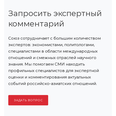
Запросить экспертный
комментарий
Союз сотрудничает с большим количеством
экспертов: экономистами, политологами,
специалистами в области международных
отношений и смежных отраслей научного
знания. Мы помогаем СМИ находить
профильных специалистов для экспертной
оценки и комментирования актуальных
событий российско-азиатских отношений.
ЗАДАТЬ ВОПРОС