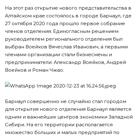
На этот раз открытие нового представительства в
Алтайском крае состоялось в городе Барнаул, где
27 октября 2020 года прошло первое собрание
членов отделения. Единогласным решением
руководителем регионального отделения был
выбран Воейков Вячеслав Иванович, а первыми
членами организации стали бизнесмены и
предприниматели: Александр Воейков, Андрей
Воейков и Роман Чжао.
Барнаул совершенно не случайно стал городом
для открытия нового отделения Барнаул является
одним и важнейших центров экономики Западной
Сибири. На его территории располагается
множество больших и малых предприятий по