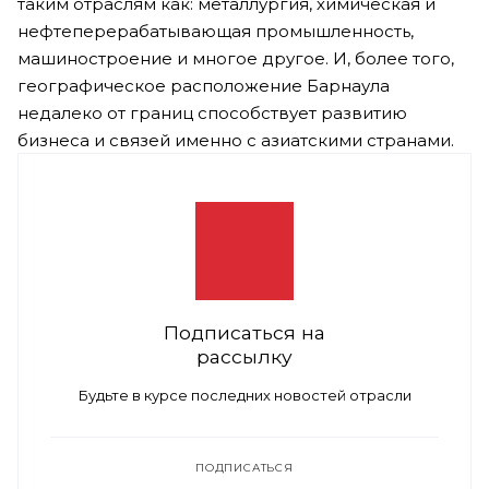
таким отраслям как: металлургия, химическая и
нефтеперерабатывающая промышленность,
машиностроение и многое другое. И, более того,
географическое расположение Барнаула
недалеко от границ способствует развитию
бизнеса и связей именно с азиатскими странами.
Подписаться на
рассылку
Будьте в курсе последних новостей отрасли
ПОДПИСАТЬСЯ