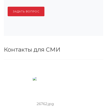
ЗАДАТЬ ВОПРОС
Контакты для СМИ