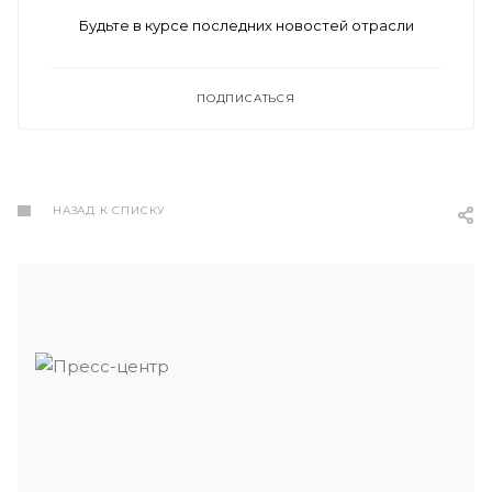
Будьте в курсе последних новостей отрасли
ПОДПИСАТЬСЯ
НАЗАД К СПИСКУ