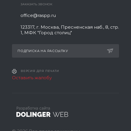
ЗАКАЗАТЬ ЗВОНОК
office@raspp.ru
123317, г. Москва, Пресненская наб., 8, стр.
1, МФК "Город столиц"
ПОДПИСКА НА РАССЫЛКУ
ВЕРСИЯ ДЛЯ ПЕЧАТИ
Оставить жалобу