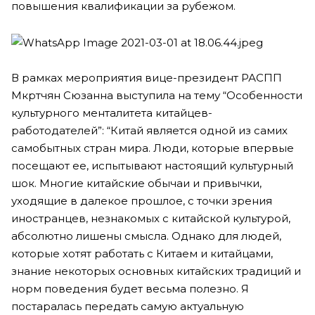
повышения квалификации за рубежом.
В рамках мероприятия вице-президент РАСПП
Мкртчян Сюзанна выступила на тему “Особенности
культурного менталитета китайцев-
работодателей”: “Китай является одной из самих
самобытных стран мира. Люди, которые впервые
посещают ее, испытывают настоящий культурный
шок. Многие китайские обычаи и привычки,
уходящие в далекое прошлое, с точки зрения
иностранцев, незнакомых с китайской культурой,
абсолютно лишены смысла. Однако для людей,
которые хотят работать с Китаем и китайцами,
знание некоторых основных китайских традиций и
норм поведения будет весьма полезно. Я
постаралась передать самую актуальную