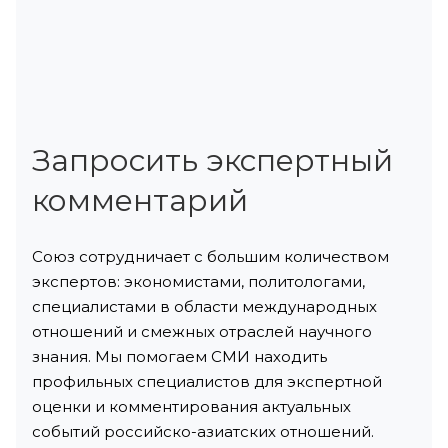
Запросить экспертный
комментарий
Союз сотрудничает с большим количеством
экспертов: экономистами, политологами,
специалистами в области международных
отношений и смежных отраслей научного
знания. Мы помогаем СМИ находить
профильных специалистов для экспертной
оценки и комментирования актуальных
событий российско-азиатских отношений.