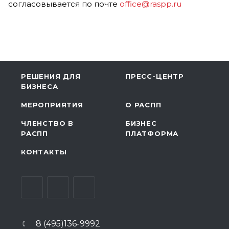
согласовывается по почте
office@raspp.ru
РЕШЕНИЯ ДЛЯ
ПРЕСС-ЦЕНТР
БИЗНЕСА
МЕРОПРИЯТИЯ
О РАСПП
ЧЛЕНСТВО В
БИЗНЕС
РАСПП
ПЛАТФОРМА
КОНТАКТЫ
8 (495)136-9992