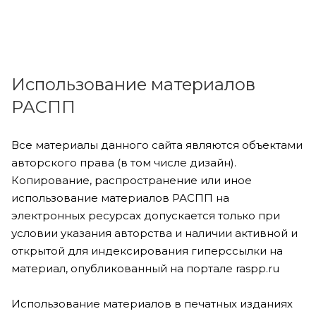
Использование материалов
РАСПП
Все материалы данного сайта являются объектами
авторского права (в том числе дизайн).
Копирование, распространение или иное
использование материалов РАСПП на
электронных ресурсах допускается только при
условии указания авторства и наличии активной и
открытой для индексирования гиперссылки на
материал, опубликованный на портале raspp.ru
Использование материалов в печатных изданиях