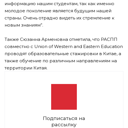
информацию нашим студентам, так как именно
молодое поколение является будущим нашей
страны. Очень отрадно видеть их стремление к
новым знаниям”.
Также Сюзанна Арменовна отметила, что РАСПП
совместно с Union of Western and Eastern Education
проводят образовательные стажировки в Китае, а
также обучение по различным направлениям на
территории Китая.
Подписаться на
рассылку