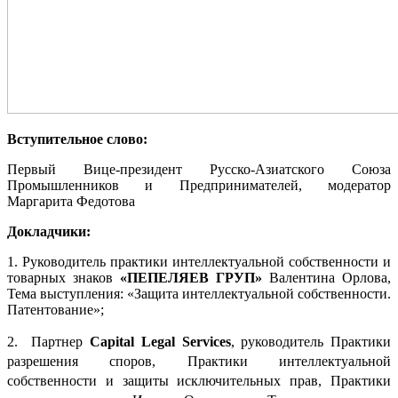
Вступительное слово:
Первый Вице-президент Русско-Азиатского Союза
Промышленников и Предпринимателей, модератор
Маргарита Федотова
Докладчики:
1. Руководитель практики интеллектуальной собственности и
товарных знаков
«ПЕПЕЛЯЕВ ГРУП»
Валентина Орлова,
Тема выступления: «Защита интеллектуальной собственности.
Патентование»;
2. Партнер
Capital Legal Services
, руководитель Практики
разрешения споров, Практики интеллектуальной
собственности и защиты исключительных прав, Практики