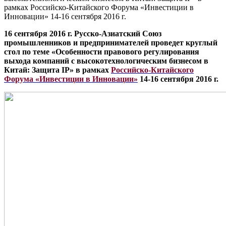
рамках Российско-Китайского Форума «Инвестиции в
Инновации» 14-16 сентября 2016 г.
16 сентября 2016 г. Русско-Азиатский Союз
промышленников и предпринимателей проведет круглый
стол по теме «Особенности правового регулирования
выхода компаний с высокотехнологическим бизнесом в
Китай: Защита IP» в рамках
Российско-Китайского
Форума «Инвестиции в Инновации»
14-16 сентября 2016 г.