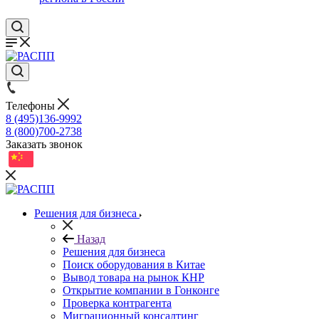
Телефоны
8 (495)136-9992
8 (800)700-2738
Заказать звонок
Решения для бизнеса
Назад
Решения для бизнеса
Поиск оборудования в Китае
Вывод товара на рынок КНР
Открытие компании в Гонконге
Проверка контрагента
Миграционный консалтинг