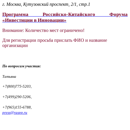
г. Москва, Кутузовский проспект, 2/1, стр.1
Программа Российско-Китайского Форума
«Инвестиции в Инновации»
Внимание: Количество мест ограничено!
Для регистрации просьба прислать ФИО и название
организации
По вопросам
участия:
Татьяна
+7(800)775-5203,
+7(499)290-5206,
+7(965)155-6788,
press@raspp.ru