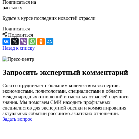
Подписаться на
рассылку
Будьте в курсе последних новостей отрасли
Подписаться
Поделиться
Назад к списку
Запросить экспертный комментарий
Союз сотрудничает с большим количеством экспертов:
экономистами, политологами, специалистами в области
международных отношений и смежных отраслей научного
знания. Мы помогаем СМИ находить профильных
специалистов для экспертной оценки и комментирования
актуальных событий российско-азиатских отношений.
Задать вопрос