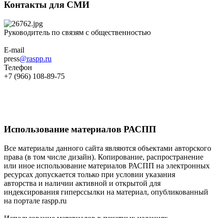
Контакты для СМИ
Руководитель по связям с общественностью
E-mail
press
@raspp.ru
Телефон
+7 (966) 108-89-75
Использование материалов РАСПП
Все материалы данного сайта являются объектами авторского
права (в том числе дизайн). Копирование, распространение
или иное использование материалов РАСПП на электронных
ресурсах допускается только при условии указания
авторства и наличии активной и открытой для
индексирования гиперссылки на материал, опубликованный
на портале raspp.ru