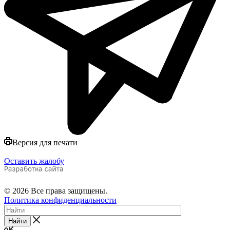
Версия для печати
Оставить жалобу
© 2026 Все права защищены.
Политика конфиденциальности
Найти