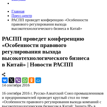
Главная
Пресс-центр
РАСПП проведет конференцию «Особенности
правового регулирования выхода
высокотехнологического бизнеса в Китай»
РАСПП проведет конференцию
«Особенности правового
регулирования выхода
высокотехнологического бизнеса
в Китай» | Новости РАСПП
14 сентября 2016
16 сентября 2016 г. Русско-Азиатский Союз промышленников
и предпринимателей проведет круглый стол по теме
«Особенности правового регулирования выхода компаний с
высокотехнологическим бизнесом в Китай: Защита IP» в