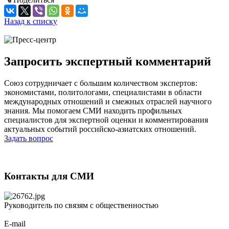
Назад к списку
Запросить экспертный комментарий
Союз сотрудничает с большим количеством экспертов:
экономистами, политологами, специалистами в области
международных отношений и смежных отраслей научного
знания. Мы помогаем СМИ находить профильных
специалистов для экспертной оценки и комментирования
актуальных событий российско-азиатских отношений.
Задать вопрос
Контакты для СМИ
Руководитель по связям с общественностью
E-mail