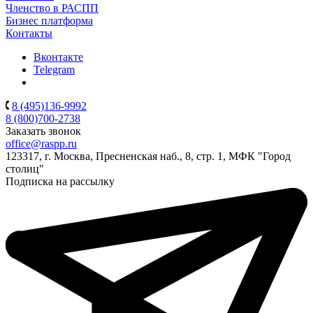
Членство в РАСПП
Бизнес платформа
Контакты
Вконтакте
Telegram
8 (495)136-9992
8 (800)700-2738
Заказать звонок
office@raspp.ru
123317, г. Москва, Пресненская наб., 8, стр. 1, МФК "Город
столиц"
Подписка на рассылку