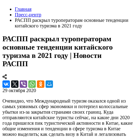
Главная
Пресс-центр
РАСПП раскрыл туроператорам основные тенденции
китайского туризма в 2021 году
РАСПП раскрыл туроператорам
основные тенденции китайского
туризма в 2021 году | Новости
РАСПП
29 октября 2020
Очевидно, что Международный туризм оказался одной из
самых уязвимых сфер экономики и потерпел колоссальные
убытки из-за закрытия странами своих границ. Куда
отправляются китайские туристы сейчас, на какие дни 2020
года пришелся пик туристической активности в Китае, какие
общие изменения и тенденции в сфере туризма в Китае
можно выделить; как сделать визу в Китай и легализовать