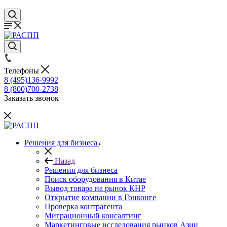
Телефоны
8 (495)136-9992
8 (800)700-2738
Заказать звонок
Решения для бизнеса
Назад
Решения для бизнеса
Поиск оборудования в Китае
Вывод товара на рынок КНР
Открытие компании в Гонконге
Проверка контрагента
Миграционный консалтинг
Маркетинговые исследования рынков Азии