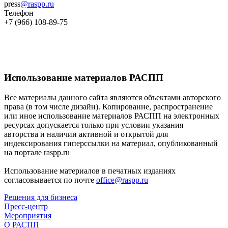
press
@raspp.ru
Телефон
+7 (966) 108-89-75
Использование материалов РАСПП
Все материалы данного сайта являются объектами авторского
права (в том числе дизайн). Копирование, распространение
или иное использование материалов РАСПП на электронных
ресурсах допускается только при условии указания
авторства и наличии активной и открытой для
индексирования гиперссылки на материал, опубликованный
на портале raspp.ru
Использование материалов в печатных изданиях
согласовывается по почте
office@raspp.ru
Решения для бизнеса
Пресс-центр
Мероприятия
О РАСПП