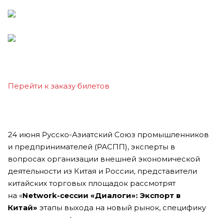
Перейти к заказу билетов
24 июня Русско-Азиатский Союз промышленников
и предпринимателей (РАСПП), эксперты в
вопросах организации внешней экономической
деятельности из Китая и России, представители
китайских торговых площадок рассмотрят
на «
Network-сессии «Диалоги»: Экспорт в
Китай»
этапы выхода на новый рынок, специфику