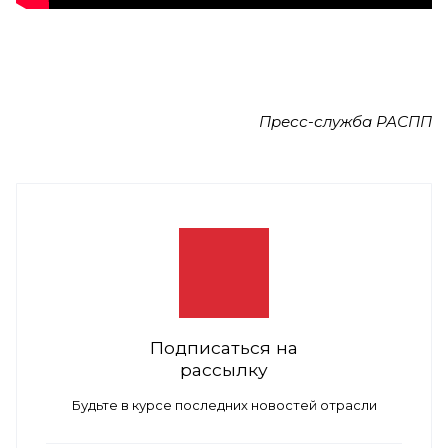
Пресс-служба РАСПП
Подписаться на
рассылку
Будьте в курсе последних новостей отрасли