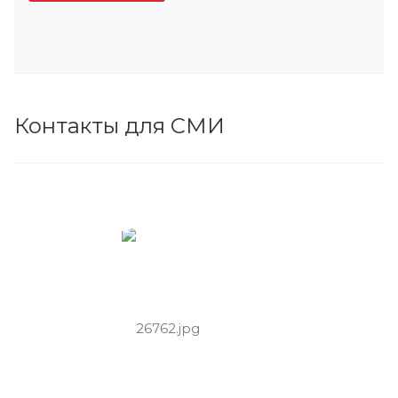
Контакты для СМИ