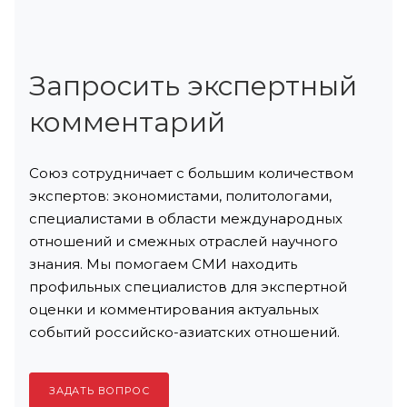
Запросить экспертный
комментарий
Союз сотрудничает с большим количеством
экспертов: экономистами, политологами,
специалистами в области международных
отношений и смежных отраслей научного
знания. Мы помогаем СМИ находить
профильных специалистов для экспертной
оценки и комментирования актуальных
событий российско-азиатских отношений.
ЗАДАТЬ ВОПРОС