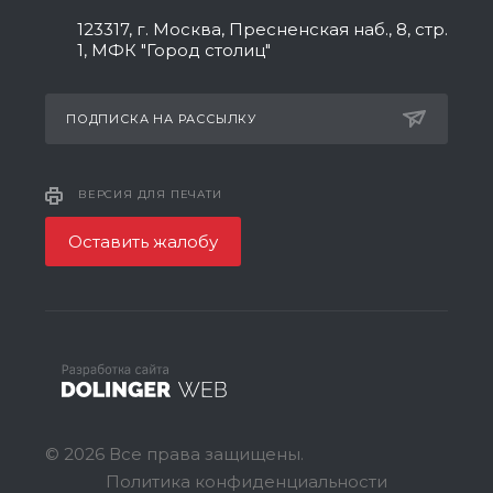
123317, г. Москва, Пресненская наб., 8, стр.
1, МФК "Город столиц"
ПОДПИСКА НА РАССЫЛКУ
ВЕРСИЯ ДЛЯ ПЕЧАТИ
Оставить жалобу
© 2026 Все права защищены.
Политика конфиденциальности