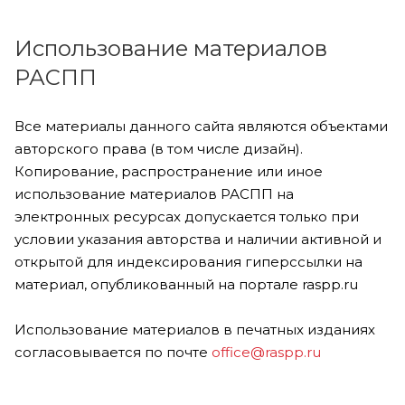
Использование материалов
РАСПП
Все материалы данного сайта являются объектами
авторского права (в том числе дизайн).
Копирование, распространение или иное
использование материалов РАСПП на
электронных ресурсах допускается только при
условии указания авторства и наличии активной и
открытой для индексирования гиперссылки на
материал, опубликованный на портале raspp.ru
Использование материалов в печатных изданиях
согласовывается по почте
office@raspp.ru