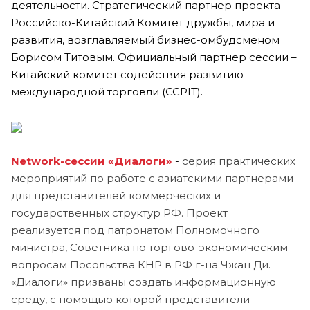
деятельности. Стратегический партнер проекта –
Российско-Китайский Комитет дружбы, мира и
развития, возглавляемый бизнес-омбудсменом
Борисом Титовым. Официальный партнер сессии –
Китайский комитет содействия развитию
международной торговли (CCPIT).
Network-сессии «Диалоги»
-
серия практических
мероприятий по работе с азиатскими партнерами
для представителей коммерческих и
государственных структур РФ. Проект
реализуется под патронатом Полномочного
министра, Советника по торгово-экономическим
вопросам Посольства КНР в РФ г-на Чжан Ди.
«Диалоги» призваны создать информационную
среду, с помощью которой представители