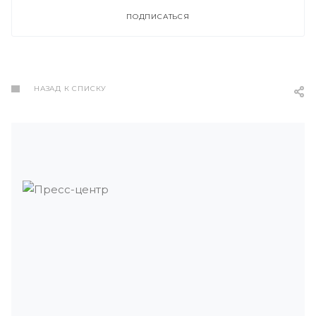
ПОДПИСАТЬСЯ
НАЗАД К СПИСКУ