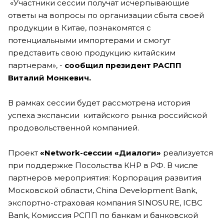
«Участники сессии получат исчерпывающие
ответы на вопросы по организации сбыта своей
продукции в Китае, познакомятся с
потенциальными импортерами и смогут
представить свою продукцию китайским
партнерам», -
сообщил президент РАСПП
Виталий Монкевич.
В рамках сессии будет рассмотрена история
успеха экспансии китайского рынка российской
продовольственной компанией.
Проект
«Network-сессии «Диалоги»
реализуется
при поддержке Посольства КНР в РФ. В числе
партнеров мероприятия: Корпорация развития
Московской области, China Development Bank,
экспортно-страховая компания SINOSURE, ICBC
Bank, Комиссия РСПП по банкам и банковской