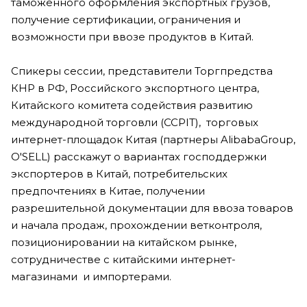
таможенного оформления экспортных грузов,
получение сертификации, ограничения и
возможности при ввозе продуктов в Китай.
Спикеры сессии, представители Торгпредства
КНР в РФ, Российского экспортного центра,
Китайского комитета содействия развитию
международной торговли (CCPIT), торговых
интернет-площадок Китая (партнеры
Alibaba
Group
,
O'SELL) расскажут о вариантах господдержки
экспортеров в Китай, потребительских
предпочтениях в Китае, получении
разрешительной документации для ввоза товаров
и начала продаж, прохождении ветконтроля,
позиционировании на китайском рынке,
сотрудничестве с китайскими интернет-
магазинами и импортерами.