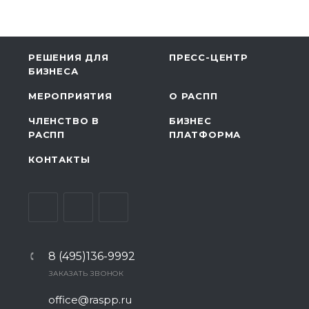
РЕШЕНИЯ ДЛЯ
ПРЕСС-ЦЕНТР
БИЗНЕСА
МЕРОПРИЯТИЯ
О РАСПП
ЧЛЕНСТВО В
БИЗНЕС
РАСПП
ПЛАТФОРМА
КОНТАКТЫ
8 (495)136-9992
ЗАКАЗАТЬ ЗВОНОК
office@raspp.ru