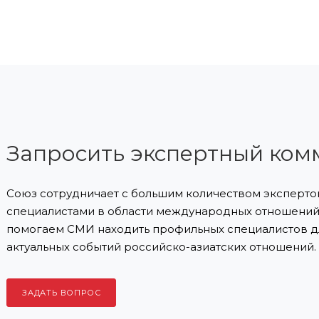
Запросить экспертный ком
Союз сотрудничает с большим количеством экспертов
специалистами в области международных отношений 
помогаем СМИ находить профильных специалистов д
актуальных событий российско-азиатских отношений.
ЗАДАТЬ ВОПРОС