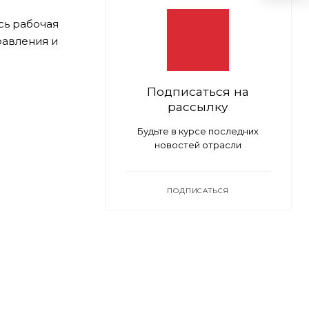
сь рабочая
равления и
Подписаться на
рассылку
Будьте в курсе последних
новостей отрасли
ПОДПИСАТЬСЯ