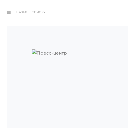
НАЗАД К СПИСКУ