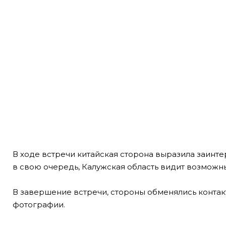
В ходе встречи китайская сторона выразила заинте
в свою очередь, Калужская область видит возможн
В завершение встречи, стороны обменялись контак
фотографии.