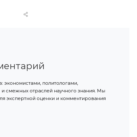
ментарий
: экономистами, политологами,
и смежных отраслей научного знания. Мы
ля экспертной оценки и комментирования