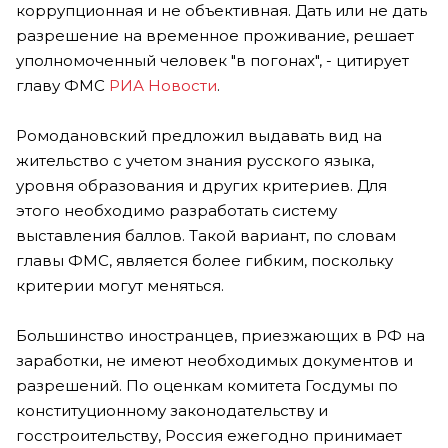
коррупционная и не объективная. Дать или не дать
разрешение на временное проживание, решает
уполномоченный человек "в погонах", - цитирует
главу ФМС
РИА Новости
.
Ромодановский предложил выдавать вид на
жительство с учетом знания русского языка,
уровня образования и других критериев. Для
этого необходимо разработать систему
выставления баллов. Такой вариант, по словам
главы ФМС, является более гибким, поскольку
критерии могут меняться.
Большинство иностранцев, приезжающих в РФ на
заработки, не имеют необходимых документов и
разрешений. По оценкам комитета Госдумы по
конституционному законодательству и
госстроительству, Россия ежегодно принимает