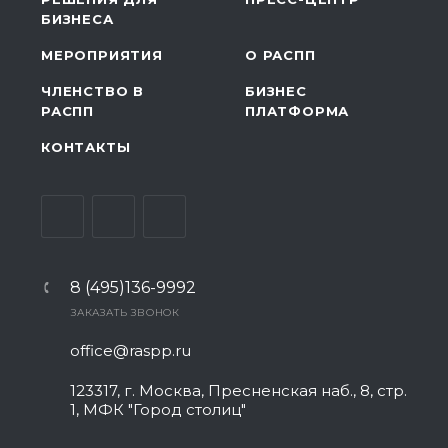
БИЗНЕСА
МЕРОПРИЯТИЯ
О РАСПП
ЧЛЕНСТВО В
БИЗНЕС
РАСПП
ПЛАТФОРМА
КОНТАКТЫ
8 (495)136-9992
ЗАКАЗАТЬ ЗВОНОК
office@raspp.ru
123317, г. Москва, Пресненская наб., 8, стр.
1, МФК "Город столиц"