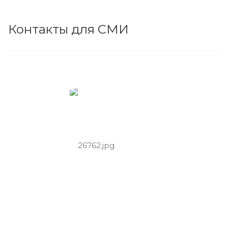
Контакты для СМИ