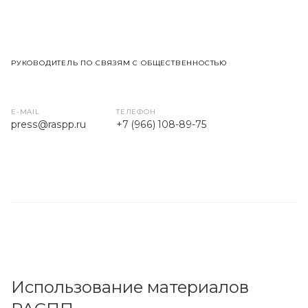
РУКОВОДИТЕЛЬ ПО СВЯЗЯМ С ОБЩЕСТВЕННОСТЬЮ
E-MAIL
ТЕЛЕФОН
press
@raspp.ru
+7 (966) 108-89-75
Использование материалов