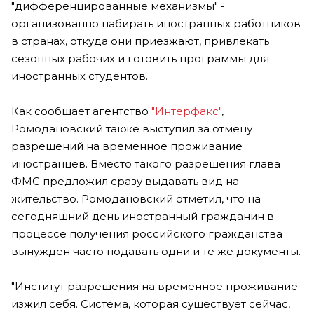
"дифференцированные механизмы" -
организованно набирать иностранных работников
в странах, откуда они приезжают, привлекать
сезонных рабочих и готовить программы для
иностранных студентов.
Как сообщает агентство
"Интерфакс"
,
Ромодановский также выступил за отмену
разрешений на временное проживание
иностранцев. Вместо такого разрешения глава
ФМС предложил сразу выдавать вид на
жительство. Ромодановский отметил, что на
сегодняшний день иностранный гражданин в
процессе получения российского гражданства
вынужден часто подавать одни и те же документы.
"Институт разрешения на временное проживание
изжил себя. Система, которая существует сейчас,