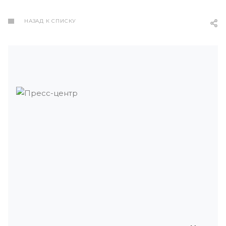
НАЗАД К СПИСКУ