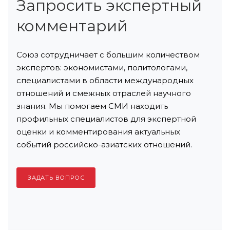
Запросить экспертный
комментарий
Союз сотрудничает с большим количеством
экспертов: экономистами, политологами,
специалистами в области международных
отношений и смежных отраслей научного
знания. Мы помогаем СМИ находить
профильных специалистов для экспертной
оценки и комментирования актуальных
событий российско-азиатских отношений.
ЗАДАТЬ ВОПРОС