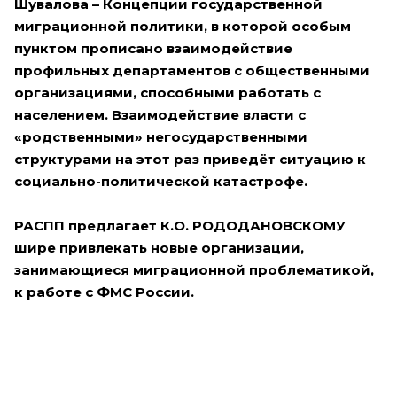
Шувалова – Концепции государственной
миграционной политики, в которой особым
пунктом прописано взаимодействие
профильных департаментов с общественными
организациями, способными работать с
населением. Взаимодействие власти с
«родственными» негосударственными
структурами на этот раз приведёт ситуацию к
социально-политической катастрофе.
РАСПП предлагает К.О. РОДОДАНОВСКОМУ
шире привлекать новые организации,
занимающиеся миграционной проблематикой,
к работе с ФМС России.