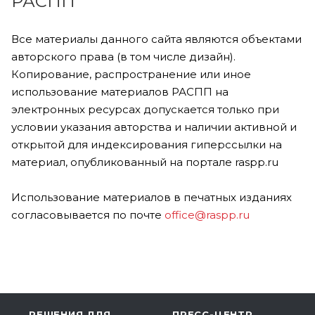
РАСПП
Все материалы данного сайта являются объектами
авторского права (в том числе дизайн).
Копирование, распространение или иное
использование материалов РАСПП на
электронных ресурсах допускается только при
условии указания авторства и наличии активной и
открытой для индексирования гиперссылки на
материал, опубликованный на портале raspp.ru
Использование материалов в печатных изданиях
согласовывается по почте
office@raspp.ru
РЕШЕНИЯ ДЛЯ
ПРЕСС-ЦЕНТР