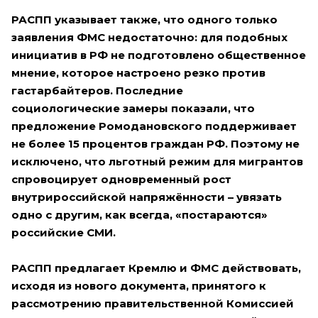
РАСПП указывает также, что одного только
заявления ФМС недостаточно: для подобных
инициатив в РФ не подготовлено общественное
мнение, которое настроено резко против
гастарбайтеров. Последние
социологические замеры показали, что
предложение Ромодановского поддерживает
не более 15 процентов граждан РФ. Поэтому не
исключено, что льготный режим для мигрантов
спровоцирует одновременный рост
внутрироссийской напряжённости – увязать
одно с другим, как всегда, «постараются»
российские СМИ.
РАСПП предлагает Кремлю и ФМС действовать,
исходя из нового документа, принятого к
рассмотрению правительственной Комиссией