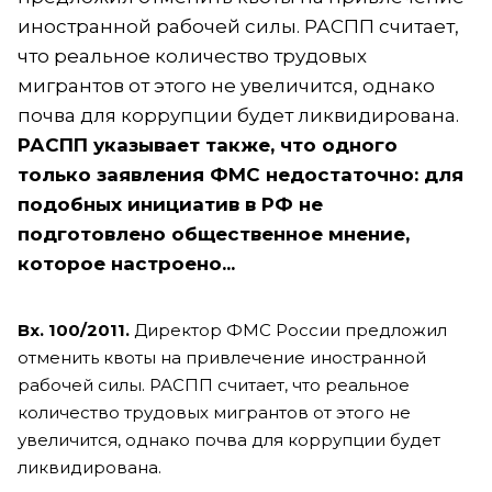
иностранной рабочей силы. РАСПП считает,
что реальное количество трудовых
мигрантов от этого не увеличится, однако
почва для коррупции будет ликвидирована.
РАСПП указывает также, что одного
только заявления ФМС недостаточно: для
подобных инициатив в РФ не
подготовлено общественное мнение,
которое настроено...
Вх. 100/2011.
Директор ФМС России предложил
отменить квоты на привлечение иностранной
рабочей силы. РАСПП считает, что реальное
количество трудовых мигрантов от этого не
увеличится, однако почва для коррупции будет
ликвидирована.