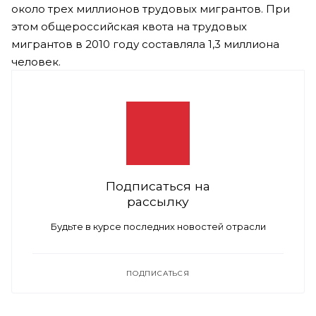
около трех миллионов трудовых мигрантов. При
этом общероссийская квота на трудовых
мигрантов в 2010 году составляла 1,3 миллиона
человек.
Подписаться на
рассылку
Будьте в курсе последних новостей отрасли
ПОДПИСАТЬСЯ