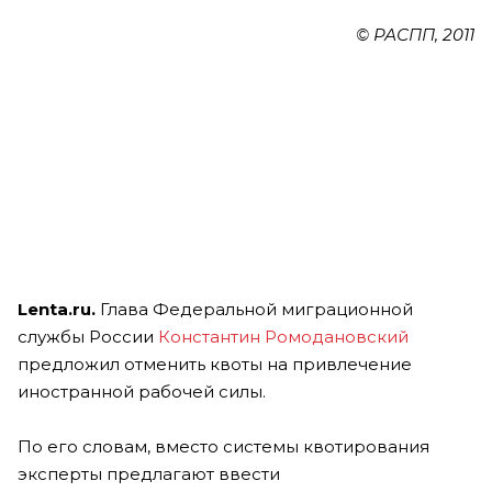
© РАСПП, 2011
Lenta.ru.
Глава Федеральной миграционной
службы России
Константин Ромодановский
предложил отменить квоты на привлечение
иностранной рабочей силы.
По его словам, вместо системы квотирования
эксперты предлагают ввести