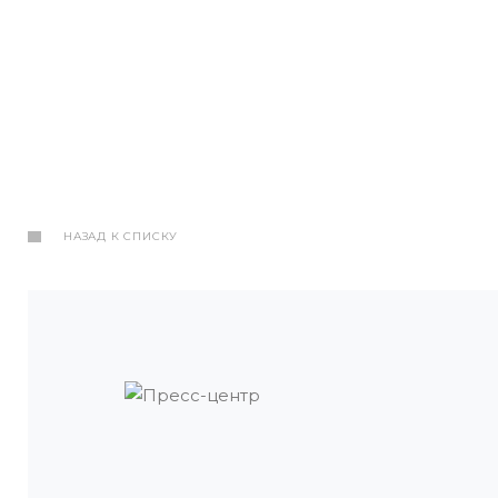
НАЗАД К СПИСКУ