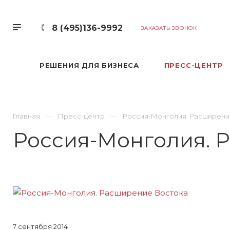
8 (495)136-9992
ЗАКАЗАТЬ ЗВОНОК
РЕШЕНИЯ ДЛЯ БИЗНЕСА
ПРЕСС-ЦЕНТР
Главная
Пресс-центр
Россия-Монголия. Расширени
Россия-Монголия. 
7 сентября 2014