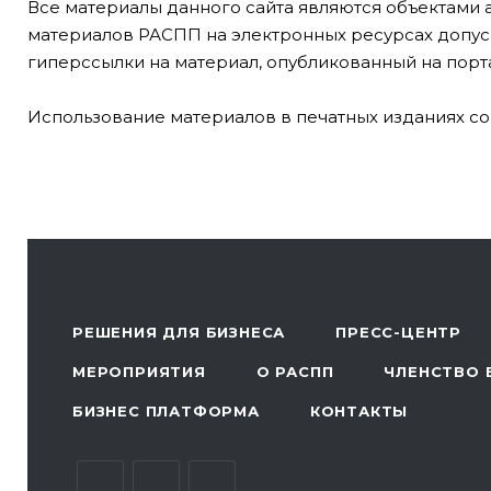
Все материалы данного сайта являются объектами 
материалов РАСПП на электронных ресурсах допуск
гиперссылки на материал, опубликованный на порта
Использование материалов в печатных изданиях со
РЕШЕНИЯ ДЛЯ БИЗНЕСА
ПРЕСС-ЦЕНТР
МЕРОПРИЯТИЯ
О РАСПП
ЧЛЕНСТВО 
БИЗНЕС ПЛАТФОРМА
КОНТАКТЫ