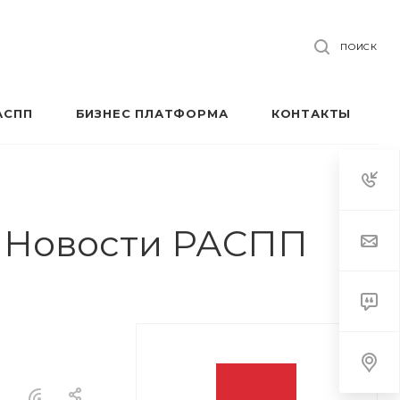
ПОИСК
АСПП
БИЗНЕС ПЛАТФОРМА
КОНТАКТЫ
| Новости РАСПП