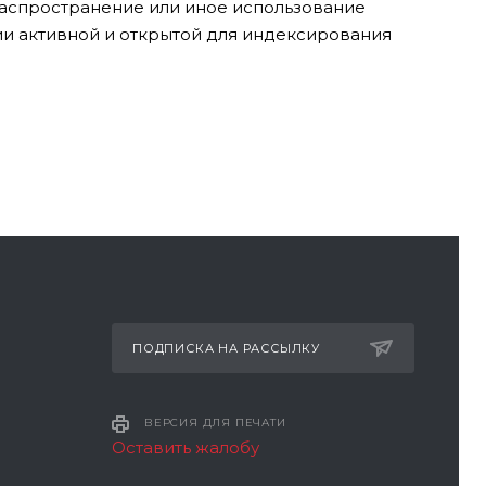
 распространение или иное использование
ии активной и открытой для индексирования
ПОДПИСКА НА РАССЫЛКУ
ВЕРСИЯ ДЛЯ ПЕЧАТИ
Оставить жалобу