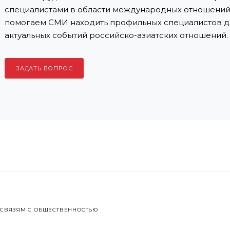
специалистами в области международных отношений 
помогаем СМИ находить профильных специалистов д
актуальных событий российско-азиатских отношений.
ЗАДАТЬ ВОПРОС
 СВЯЗЯМ С ОБЩЕСТВЕННОСТЬЮ