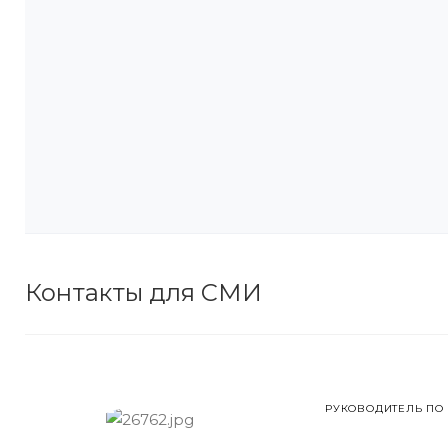
Контакты для СМИ
РУКОВОДИТЕЛЬ ПО