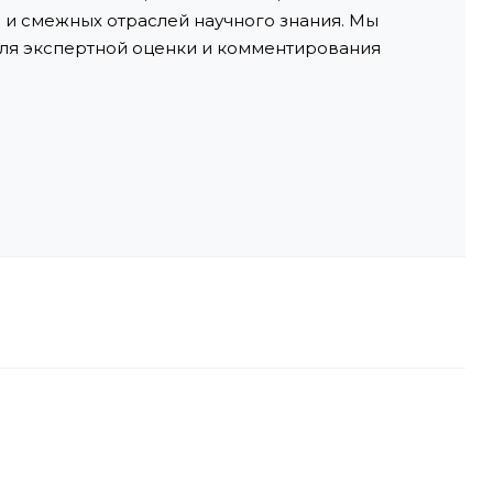
и смежных отраслей научного знания. Мы
ля экспертной оценки и комментирования