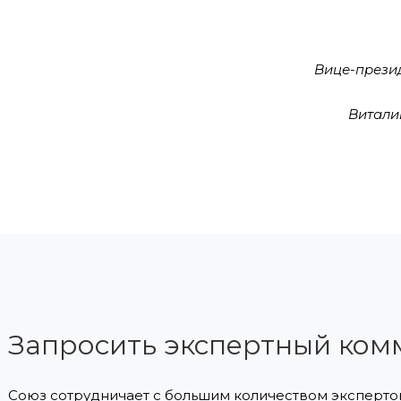
Вице-прези
Витали
Запросить экспертный ком
Союз сотрудничает с большим количеством экспертов