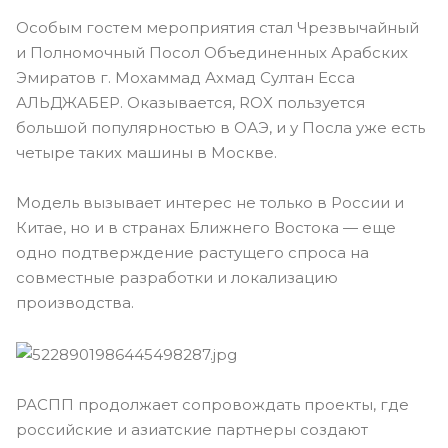
Особым гостем мероприятия стал Чрезвычайный
и Полномочный Посол Объединенных Арабских
Эмиратов г. Мохаммад Ахмад Султан Есса
АЛЬДЖАБЕР. Оказывается, ROX пользуется
большой популярностью в ОАЭ, и у Посла уже есть
четыре таких машины в Москве.
Модель вызывает интерес не только в России и
Китае, но и в странах Ближнего Востока — еще
одно подтверждение растущего спроса на
совместные разработки и локализацию
производства.
РАСПП продолжает сопровождать проекты, где
российские и азиатские партнеры создают