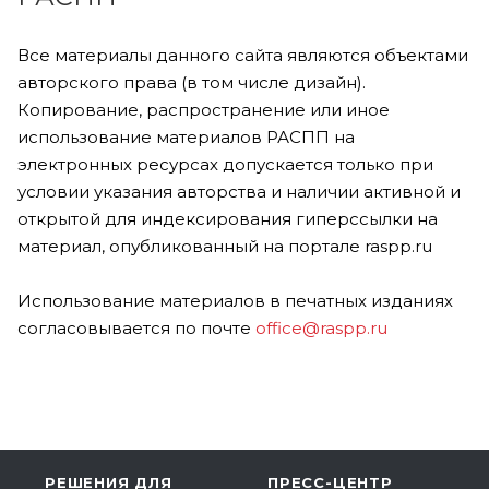
Все материалы данного сайта являются объектами
авторского права (в том числе дизайн).
Копирование, распространение или иное
использование материалов РАСПП на
электронных ресурсах допускается только при
условии указания авторства и наличии активной и
открытой для индексирования гиперссылки на
материал, опубликованный на портале raspp.ru
Использование материалов в печатных изданиях
согласовывается по почте
office@raspp.ru
РЕШЕНИЯ ДЛЯ
ПРЕСС-ЦЕНТР