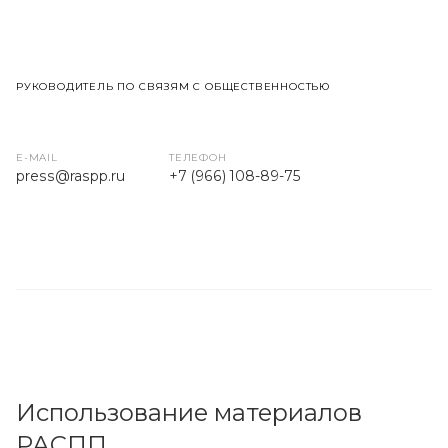
РУКОВОДИТЕЛЬ ПО СВЯЗЯМ С ОБЩЕСТВЕННОСТЬЮ
E-MAIL
ТЕЛЕФОН
press
@raspp.ru
+7 (966) 108-89-75
Использование материалов
РАСПП