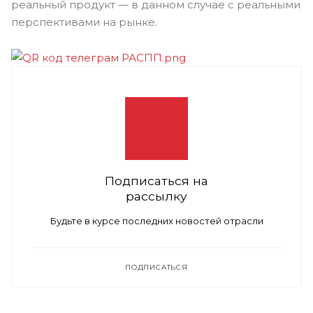
реальный продукт — в данном случае с реальными
перспективами на рынке.
Подписаться на
рассылку
Будьте в курсе последних новостей отрасли
ПОДПИСАТЬСЯ