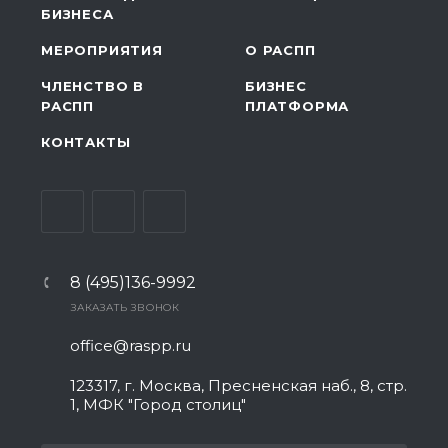
БИЗНЕСА
МЕРОПРИЯТИЯ
О РАСПП
ЧЛЕНСТВО В
БИЗНЕС
РАСПП
ПЛАТФОРМА
КОНТАКТЫ
8 (495)136-9992
ЗАКАЗАТЬ ЗВОНОК
office@raspp.ru
123317, г. Москва, Пресненская наб., 8, стр.
1, МФК "Город столиц"