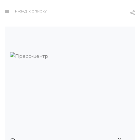
НАЗАД К СПИСКУ