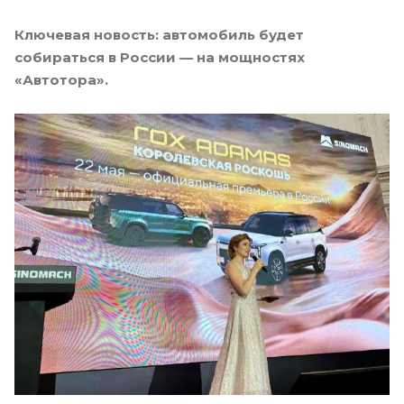
Ключевая новость: автомобиль будет
собираться в России — на мощностях
«Автотора».