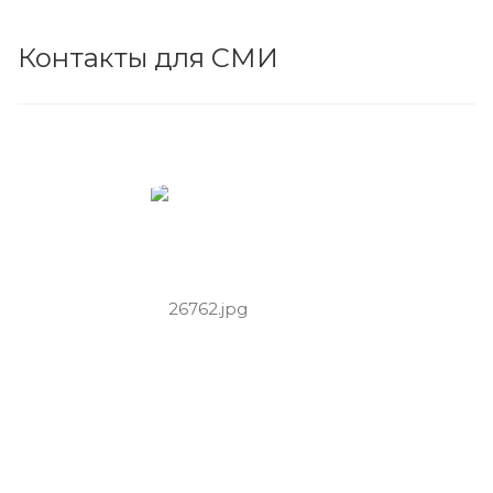
Контакты для СМИ