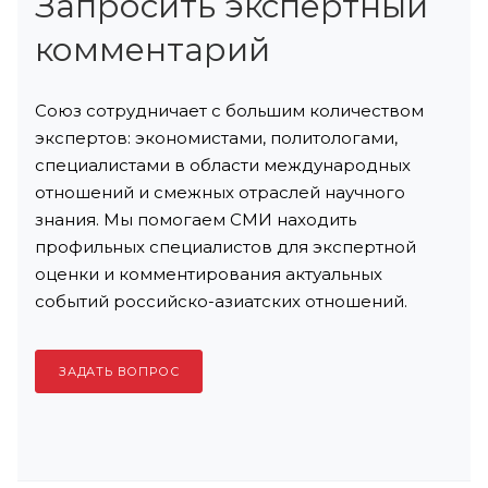
Запросить экспертный
комментарий
Союз сотрудничает с большим количеством
экспертов: экономистами, политологами,
специалистами в области международных
отношений и смежных отраслей научного
знания. Мы помогаем СМИ находить
профильных специалистов для экспертной
оценки и комментирования актуальных
событий российско-азиатских отношений.
ЗАДАТЬ ВОПРОС