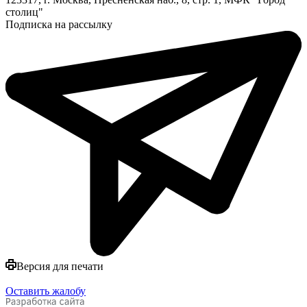
столиц"
Подписка на рассылку
Версия для печати
Оставить жалобу