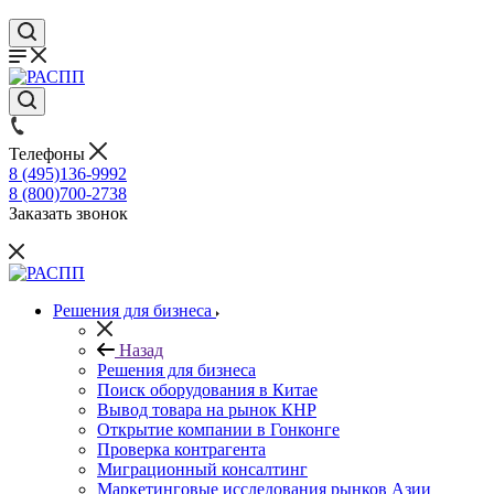
Телефоны
8 (495)136-9992
8 (800)700-2738
Заказать звонок
Решения для бизнеса
Назад
Решения для бизнеса
Поиск оборудования в Китае
Вывод товара на рынок КНР
Открытие компании в Гонконге
Проверка контрагента
Миграционный консалтинг
Маркетинговые исследования рынков Азии