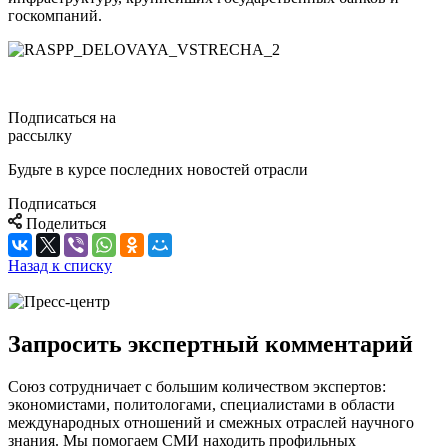
госкомпаний.
Подписаться на
рассылку
Будьте в курсе последних новостей отрасли
Подписаться
Поделиться
Назад к списку
Запросить экспертный комментарий
Союз сотрудничает с большим количеством экспертов:
экономистами, политологами, специалистами в области
международных отношений и смежных отраслей научного
знания. Мы помогаем СМИ находить профильных