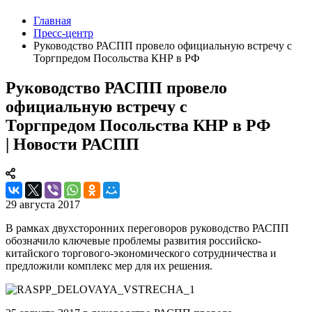
Главная
Пресс-центр
Руководство РАСПП провело официальную встречу с
Торгпредом Посольства КНР в РФ
Руководство РАСПП провело
официальную встречу с
Торгпредом Посольства КНР в РФ
| Новости РАСПП
29 августа 2017
В рамках двухсторонних переговоров руководство РАСПП
обозначило ключевые проблемы развития российско-
китайского торгового-экономического сотрудничества и
предложили комплекс мер для их решения.