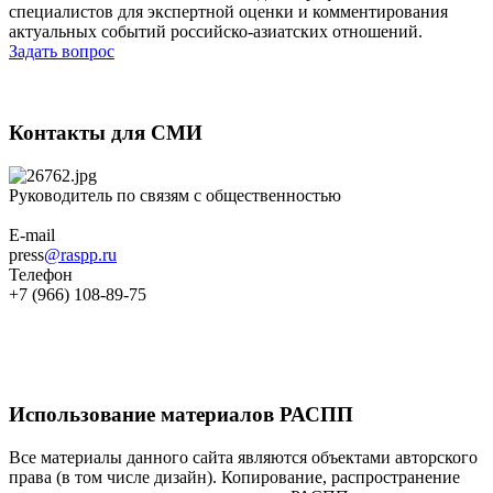
специалистов для экспертной оценки и комментирования
актуальных событий российско-азиатских отношений.
Задать вопрос
Контакты для СМИ
Руководитель по связям с общественностью
E-mail
press
@raspp.ru
Телефон
+7 (966) 108-89-75
Использование материалов РАСПП
Все материалы данного сайта являются объектами авторского
права (в том числе дизайн). Копирование, распространение