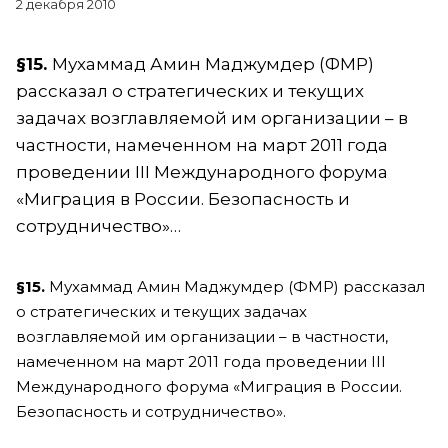
2 декабря 2010
§15.
Мухаммад Амин Маджумдер (ФМР)
рассказал о стратегических и текущих
задачах возглавляемой им организации – в
частности, намеченном на март 2011 года
проведении III Международного форума
«Миграция в России. Безопасность и
сотрудничество»…
§15.
Мухаммад Амин Маджумдер (ФМР) рассказал
о стратегических и текущих задачах
возглавляемой им организации – в частности,
намеченном на март 2011 года проведении III
Международного форума «Миграция в России.
Безопасность и сотрудничество».