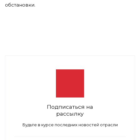
обстановки.
Подписаться на
рассылку
Будьте в курсе последних новостей отрасли