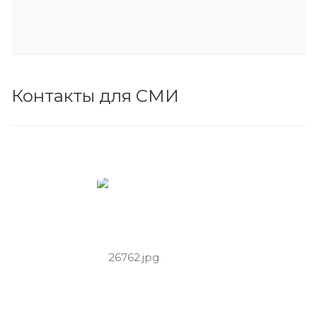
Контакты для СМИ