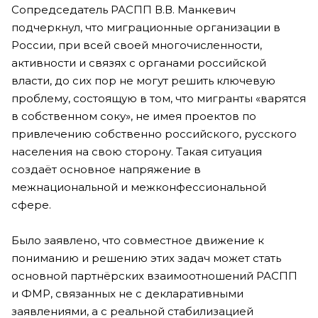
Сопредседатель РАСПП В.В. Манкевич
подчеркнул, что миграционные организации в
России, при всей своей многочисленности,
активности и связях с органами российской
власти, до сих пор не могут решить ключевую
проблему, состоящую в том, что мигранты «варятся
в собственном соку», не имея проектов по
привлечению собственно российского, русского
населения на свою сторону. Такая ситуация
создаёт основное напряжение в
межнациональной и межконфессиональной
сфере.
Было заявлено, что совместное движение к
пониманию и решению этих задач может стать
основной партнёрских взаимоотношений РАСПП
и ФМР, связанных не с декларативными
заявлениями, а с реальной стабилизацией