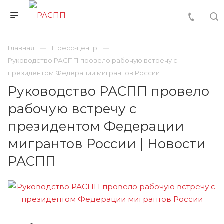
Главная
Пресс-центр
Руководство РАСПП провело рабочую встречу с
президентом Федерации мигрантов России
Руководство РАСПП провело
рабочую встречу с
президентом Федерации
мигрантов России | Новости
РАСПП