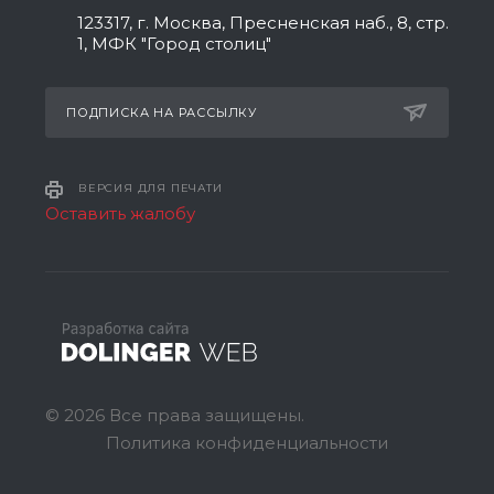
123317, г. Москва, Пресненская наб., 8, стр.
1, МФК "Город столиц"
ПОДПИСКА НА РАССЫЛКУ
ВЕРСИЯ ДЛЯ ПЕЧАТИ
Оставить жалобу
© 2026 Все права защищены.
Политика конфиденциальности