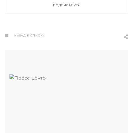
ПОДПИСАТЬСЯ
НАЗАД К СПИСКУ