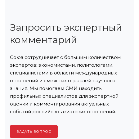
Запросить экспертный
комментарий
Союз сотрудничает с большим количеством
экспертов: экономистами, политологами,
специалистами в области международных
отношений и смежных отраслей научного
знания. Мы помогаем СМИ находить
профильных специалистов для экспертной
оценки и комментирования актуальных
событий российско-азиатских отношений.
ЗАДАТЬ ВОПРОС