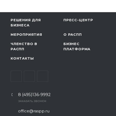
РЕШЕНИЯ ДЛЯ
ПРЕСС-ЦЕНТР
БИЗНЕСА
МЕРОПРИЯТИЯ
О РАСПП
ЧЛЕНСТВО В
БИЗНЕС
РАСПП
ПЛАТФОРМА
КОНТАКТЫ
8 (495)136-9992
ЗАКАЗАТЬ ЗВОНОК
office@raspp.ru