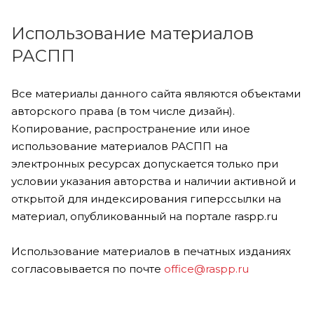
Использование материалов
РАСПП
Все материалы данного сайта являются объектами
авторского права (в том числе дизайн).
Копирование, распространение или иное
использование материалов РАСПП на
электронных ресурсах допускается только при
условии указания авторства и наличии активной и
открытой для индексирования гиперссылки на
материал, опубликованный на портале raspp.ru
Использование материалов в печатных изданиях
согласовывается по почте
office@raspp.ru