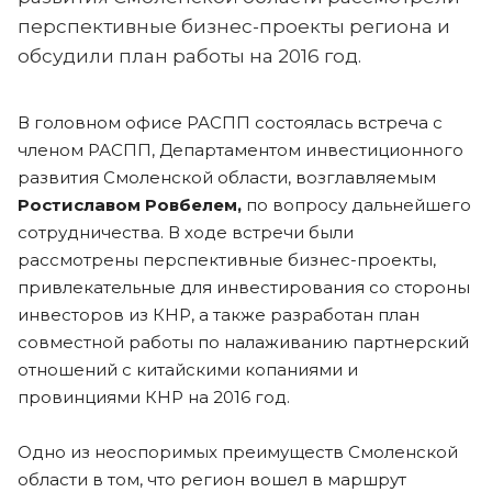
перспективные бизнес-проекты региона и
обсудили план работы на 2016 год.
В головном офисе РАСПП состоялась встреча с
членом РАСПП, Департаментом инвестиционного
развития Смоленской области, возглавляемым
Ростиславом Ровбелем,
по вопросу дальнейшего
сотрудничества. В ходе встречи были
рассмотрены перспективные бизнес-проекты,
привлекательные для инвестирования со стороны
инвесторов из КНР, а также разработан план
совместной работы по налаживанию партнерский
отношений с китайскими копаниями и
провинциями КНР на 2016 год.
Одно из неоспоримых преимуществ Смоленской
области в том, что регион вошел в маршрут