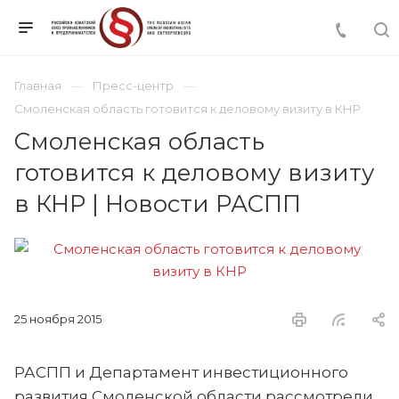
Главная
Пресс-центр
Смоленская область готовится к деловому визиту в КНР
Смоленская область
готовится к деловому визиту
в КНР | Новости РАСПП
25 ноября 2015
РАСПП и Департамент инвестиционного
развития Смоленской области рассмотрели