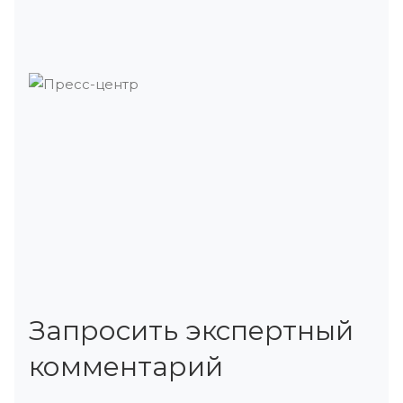
Запросить экспертный
комментарий