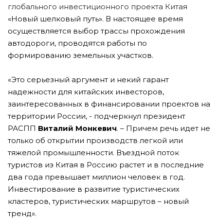
глобального инвестиционного проекта Китая
«Новый шелковый путь». В настоящее время
осуществляется выбор трассы прохождения
автодороги, проводятся работы по
формированию земельных участков.
«Это серьезный аргумент и некий гарант
надежности для китайских инвесторов,
заинтересованных в финансировании проектов на
территории России, - подчеркнул президент
РАСПП
Виталий Монкевич
. – Причем речь идет не
только об открытии производств легкой или
тяжелой промышленности. Въездной поток
туристов из Китая в Россию растет и в последние
два года превышает миллион человек в год.
Инвестирование в развитие туристических
кластеров, туристических маршрутов – новый
тренд».