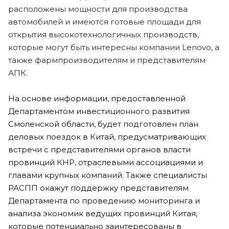
расположены мощности для производства
автомобилей и имеются готовые площади для
открытия высокотехнологичных производств,
которые могут быть интересны компании Lenovo, а
также фармпроизводителям и представителям
АПК.
На основе информации, предоставленной
Департаментом инвестиционного развития
Смоленской области, будет подготовлен план
деловых поездок в Китай, предусматривающих
встречи с представителями органов власти
провинций КНР, отраслевыми ассоциациями и
главами крупных компаний. Также специалисты
РАСПП окажут поддержку представителям
Департамента по проведению мониторинга и
анализа экономик ведущих провинций Китая,
которые потенциально заинтересованы в