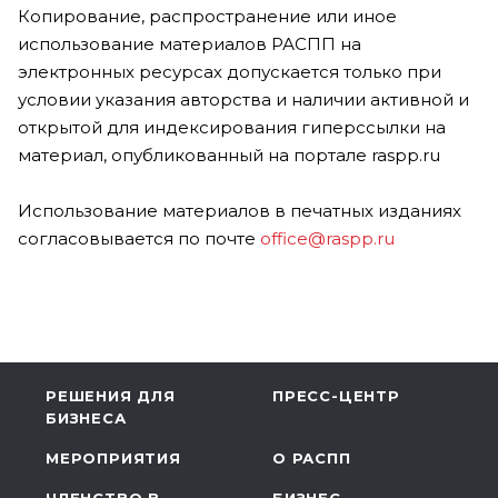
Копирование, распространение или иное
использование материалов РАСПП на
электронных ресурсах допускается только при
условии указания авторства и наличии активной и
открытой для индексирования гиперссылки на
материал, опубликованный на портале raspp.ru
Использование материалов в печатных изданиях
согласовывается по почте
office@raspp.ru
РЕШЕНИЯ ДЛЯ
ПРЕСС-ЦЕНТР
БИЗНЕСА
МЕРОПРИЯТИЯ
О РАСПП