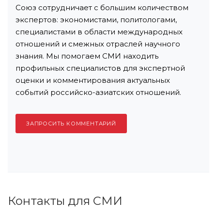
Союз сотрудничает с большим количеством
экспертов: экономистами, политологами,
специалистами в области международных
отношений и смежных отраслей научного
знания. Мы помогаем СМИ находить
профильных специалистов для экспертной
оценки и комментирования актуальных
событий российско-азиатских отношений.
ЗАПРОСИТЬ КОММЕНТАРИЙ
Контакты для СМИ