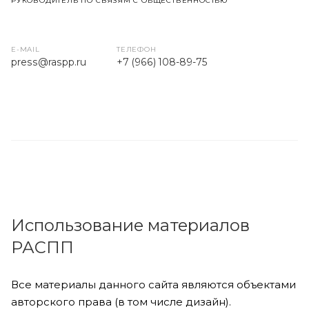
РУКОВОДИТЕЛЬ ПО СВЯЗЯМ С ОБЩЕСТВЕННОСТЬЮ
E-MAIL
ТЕЛЕФОН
press
@raspp.ru
+7 (966) 108-89-75
Использование материалов
РАСПП
Все материалы данного сайта являются объектами
авторского права (в том числе дизайн).