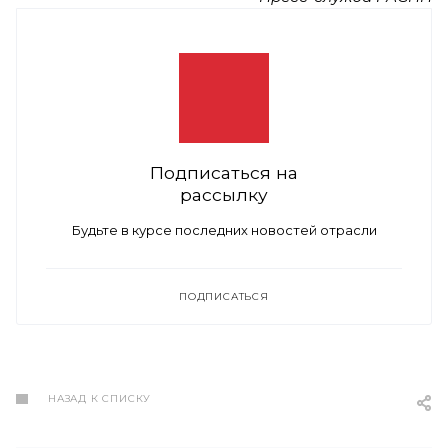
Подписаться на
рассылку
Будьте в курсе последних новостей отрасли
ПОДПИСАТЬСЯ
НАЗАД К СПИСКУ