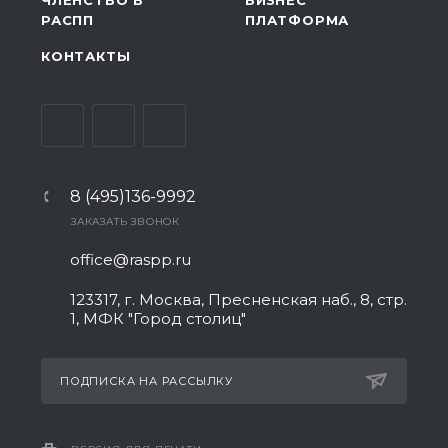
ЧЛЕНСТВО В
БИЗНЕС
РАСПП
ПЛАТФОРМА
КОНТАКТЫ
8 (495)136-9992
ЗАКАЗАТЬ ЗВОНОК
office@raspp.ru
123317, г. Москва, Пресненская наб., 8, стр.
1, МФК "Город столиц"
ПОДПИСКА НА РАССЫЛКУ