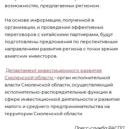
возможностях, предлагаемых регионом.
На основе информации, полученной в
организации, и проведении эффективных
переговоров с китайскими партнерами, будут
подготовлены предложения по перспективным
направлениям развития региона с точки зрения
азиатских инвесторов.
Департамент инвестиционного развития
Смоленской области
- орган исполнительной
власти Смоленской области, осуществляющий
исполнительно-распорядительные функции в
сфере инвестиционной деятельности и развития
малого и среднего предпринимательства на
территории Смоленской области.
Пресс-служба РАСПП