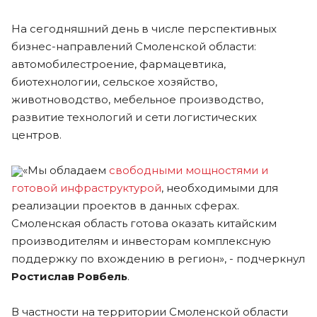
На сегодняшний день в числе перспективных
бизнес-направлений Смоленской области:
автомобилестроение, фармацевтика,
биотехнологии, сельское хозяйство,
животноводство, мебельное производство,
развитие технологий и сети логистических
центров.
«Мы обладаем
свободными мощностями и
готовой инфраструктурой
, необходимыми для
реализации проектов в данных сферах.
Смоленская область готова оказать китайским
производителям и инвесторам комплексную
поддержку по вхождению в регион», - подчеркнул
Ростислав Ровбель
.
В частности на территории Смоленской области