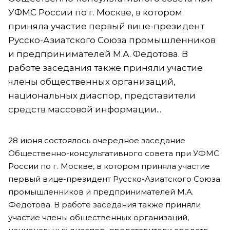
УФМС России по г. Москве, в котором
приняла участие первый вице-президент
Русско-Азиатского Союза промышленников
и предпринимателей М.А. Федотова. В
работе заседания также приняли участие
члены общественных организаций,
национальных диаспор, представители
средств массовой информации...
28 июня состоялось очередное заседание
Общественно-консультативного совета при УФМС
России по г. Москве, в котором приняла участие
первый вице-президент Русско-Азиатского Союза
промышленников и предпринимателей М.А.
Федотова. В работе заседания также приняли
участие члены общественных организаций,