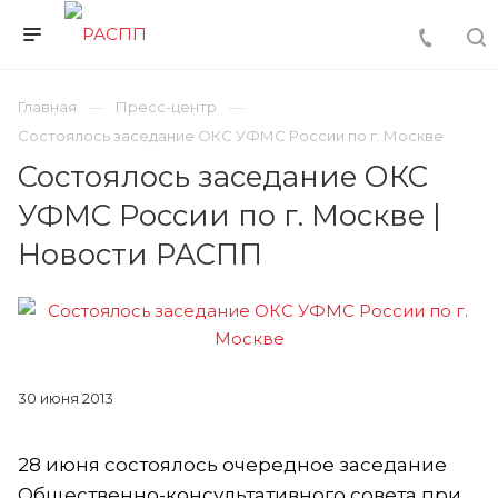
Главная
Пресс-центр
Состоялось заседание ОКС УФМС России по г. Москве
Состоялось заседание ОКС
УФМС России по г. Москве |
Новости РАСПП
30 июня 2013
28 июня состоялось очередное заседание
Общественно-консультативного совета при