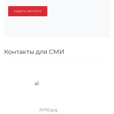
ЗАДАТЬ ВОПРОС
Контакты для СМИ