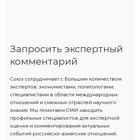
Запросить экспертный
комментарий
Союз сотрудничает с большим количеством
экспертов: экономистами, политологами,
специалистами в области международных
отношений и смежных отраслей научного
знания. Мы помогаем СМИ находить
профильных специалистов для экспертной
оценки и комментирования актуальных
событий российско-азиатских отношений.