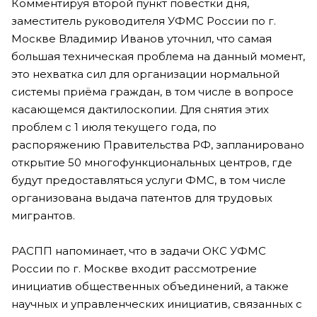
Комментируя второй пункт повестки дня,
заместитель руководителя УФМС России по г.
Москве Владимир Иванов уточнил, что самая
большая техническая проблема на данный момент,
это нехватка сил для организации нормальной
системы приёма граждан, в том числе в вопросе
касающемся дактилоскопии. Для снятия этих
проблем с 1 июля текущего года, по
распоряжению Правительства РФ, запланировано
открытие 50 многофункциональных центров, где
будут предоставляться услуги ФМС, в том числе
организована выдача патентов для трудовых
мигрантов.
РАСПП напоминает, что в задачи ОКС УФМС
России по г. Москве входит рассмотрение
инициатив общественных объединений, а также
научных и управленческих инициатив, связанных с