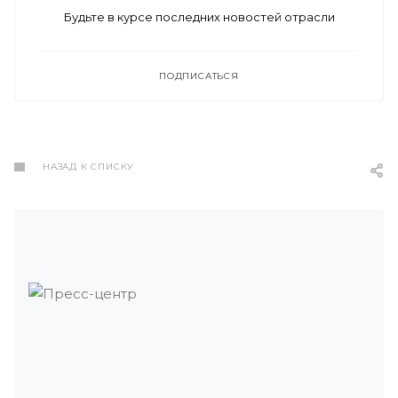
Будьте в курсе последних новостей отрасли
ПОДПИСАТЬСЯ
НАЗАД К СПИСКУ