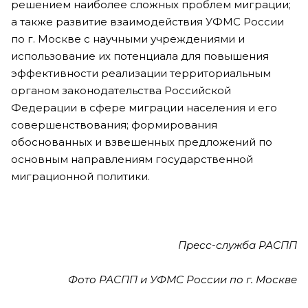
решением наиболее сложных проблем миграции;
а также развитие взаимодействия УФМС России
по г. Москве с научными учреждениями и
использование их потенциала для повышения
эффективности реализации территориальным
органом законодательства Российской
Федерации в сфере миграции населения и его
совершенствования; формирования
обоснованных и взвешенных предложений по
основным направлениям государственной
миграционной политики.
Пресс-служба РАСПП
Фото РАСПП и УФМС России по г. Москве