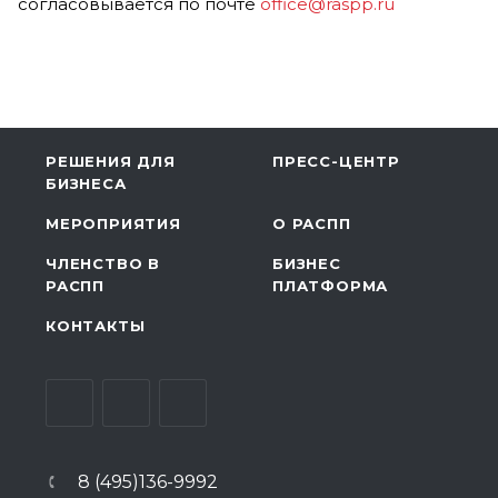
согласовывается по почте
office@raspp.ru
РЕШЕНИЯ ДЛЯ
ПРЕСС-ЦЕНТР
БИЗНЕСА
МЕРОПРИЯТИЯ
О РАСПП
ЧЛЕНСТВО В
БИЗНЕС
РАСПП
ПЛАТФОРМА
КОНТАКТЫ
8 (495)136-9992