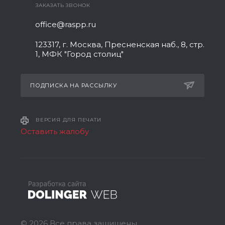
ЗАКАЗАТЬ ЗВОНОК
office@raspp.ru
123317, г. Москва, Пресненская наб., 8, стр.
1, МФК "Город столиц"
ПОДПИСКА НА РАССЫЛКУ
ВЕРСИЯ ДЛЯ ПЕЧАТИ
Оставить жалобу
© 2026 Все права защищены.