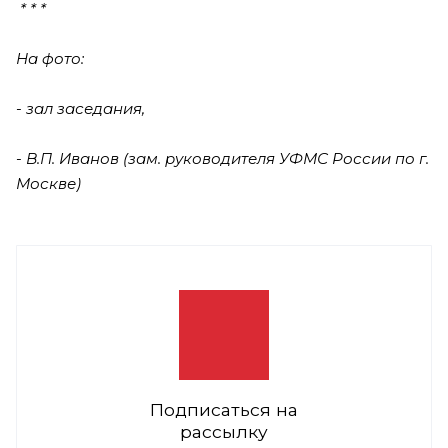
* * *
На фото:
- зал заседания,
- В.П. Иванов (зам. руководителя УФМС России по г.
Москве)
Подписаться на
рассылку