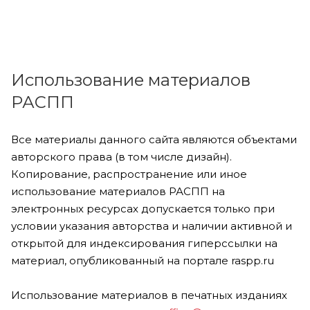
Использование материалов
РАСПП
Все материалы данного сайта являются объектами
авторского права (в том числе дизайн).
Копирование, распространение или иное
использование материалов РАСПП на
электронных ресурсах допускается только при
условии указания авторства и наличии активной и
открытой для индексирования гиперссылки на
материал, опубликованный на портале raspp.ru
Использование материалов в печатных изданиях