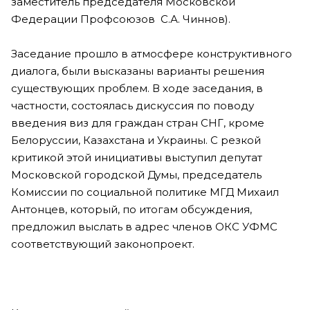
заместитель председателя Московской
Федерации Профсоюзов С.А. Чиннов).
Заседание прошло в атмосфере конструктивного
диалога, были высказаны варианты решения
существующих проблем. В ходе заседания, в
частности, состоялась дискуссия по поводу
введения виз для граждан стран СНГ, кроме
Белоруссии, Казахстана и Украины. С резкой
критикой этой инициативы выступил депутат
Московской городской Думы, председатель
Комиссии по социальной политике МГД Михаил
Антонцев, который, по итогам обсуждения,
предложил выслать в адрес членов ОКС УФМС
соответствующий законопроект.