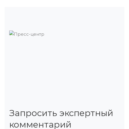
Запросить экспертный
комментарий