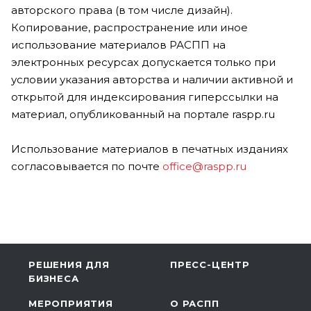
авторского права (в том числе дизайн).
Копирование, распространение или иное
использование материалов РАСПП на
электронных ресурсах допускается только при
условии указания авторства и наличии активной и
открытой для индексирования гиперссылки на
материал, опубликованный на портале raspp.ru
Использование материалов в печатных изданиях
согласовывается по почте
office@raspp.ru
РЕШЕНИЯ ДЛЯ
ПРЕСС-ЦЕНТР
БИЗНЕСА
МЕРОПРИЯТИЯ
О РАСПП