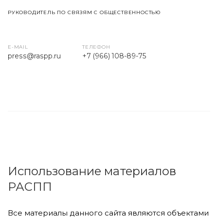
РУКОВОДИТЕЛЬ ПО СВЯЗЯМ С ОБЩЕСТВЕННОСТЬЮ
E-MAIL
ТЕЛЕФОН
press
@raspp.ru
+7 (966) 108-89-75
Использование материалов
РАСПП
Все материалы данного сайта являются объектами