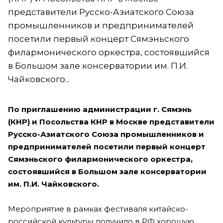
представители Русско-Азиатского Союза
промышленников и предпринимателей
посетили первый концерт Сямэньского
филармонического оркестра, состоявшийся
в Большом зале консерватории им. П.И.
Чайковского...
По приглашению администрации г. Сямэнь
(КНР) и Посольства КНР в Москве представители
Русско-Азиатского Союза промышленников и
предпринимателей посетили первый концерт
Сямэньского филармонического оркестра,
состоявшийся в Большом зале консерватории
им. П.И. Чайковского.
Мероприятие в рамках фестиваля китайско-
российской культуры получило в РФ хорошую