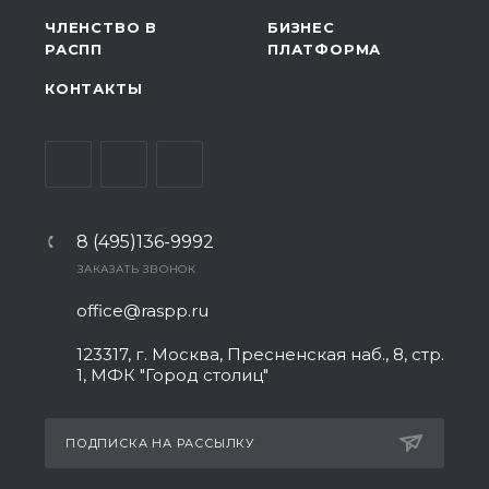
ЧЛЕНСТВО В
БИЗНЕС
РАСПП
ПЛАТФОРМА
КОНТАКТЫ
8 (495)136-9992
ЗАКАЗАТЬ ЗВОНОК
office@raspp.ru
123317, г. Москва, Пресненская наб., 8, стр.
1, МФК "Город столиц"
ПОДПИСКА НА РАССЫЛКУ