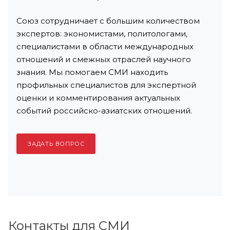
Союз сотрудничает с большим количеством
экспертов: экономистами, политологами,
специалистами в области международных
отношений и смежных отраслей научного
знания. Мы помогаем СМИ находить
профильных специалистов для экспертной
оценки и комментирования актуальных
событий российско-азиатских отношений.
ЗАДАТЬ ВОПРОС
Контакты для СМИ