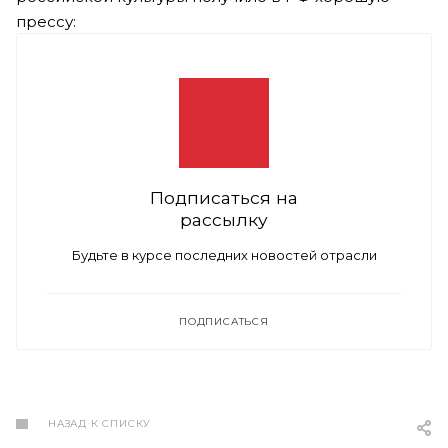
прессу:
Подписаться на
рассылку
Будьте в курсе последних новостей отрасли
ПОДПИСАТЬСЯ
НАЗАД К СПИСКУ