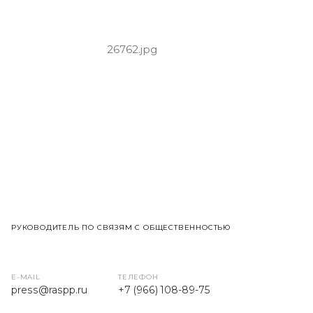
РУКОВОДИТЕЛЬ ПО СВЯЗЯМ С ОБЩЕСТВЕННОСТЬЮ
E-MAIL
ТЕЛЕФОН
press
@raspp.ru
+7 (966) 108-89-75