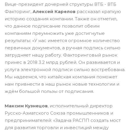
Вице-президент дочерней структуры ВТБ - ВТБ
Факторинг,
Алексей Карелов
рассказал краткую
историю создания компании. Также он отметил,
что данное подписание позволит обеим
компаниям преумножить уже достигнутые
результаты: «У нас имеется огромное количество
первичных документов, а ручная подпись сильно
затрудняет нашу работу. Факторинговый рынок
принес в 2018 3.2 млрд рублей. Он развивается и
услуга электронной подписи сильно востребована.
Мы надеемся, что китайская компания поможет
нам привнести в наш рынок новые технологии и
ждём большой пользы от подписания.
Максим Кузнецов
, исполнительный директор
Русско-Азиатского Союза промышленников и
предпринимателей: «Задача РАСПП создать мост
для развития торговли и инвестиций между