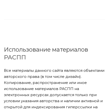
Использование материалов
РАСПП
Все материалы данного сайта являются объектами
авторского права (в том числе дизайн).
Копирование, распространение или иное
использование материалов РАСПП на
электронных ресурсах допускается только при
условии указания авторства и наличии активной и
открытой для индексирования гиперссылки на