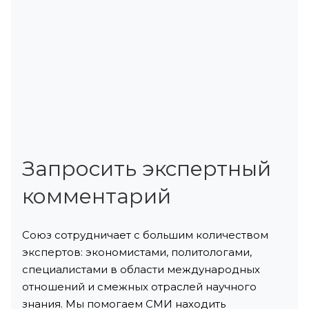
Запросить экспертный
комментарий
Союз сотрудничает с большим количеством
экспертов: экономистами, политологами,
специалистами в области международных
отношений и смежных отраслей научного
знания. Мы помогаем СМИ находить