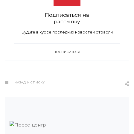
Подписаться на
рассылку
Будьте в курсе последних новостей отрасли
ПОДПИСАТЬСЯ
НАЗАД К СПИСКУ