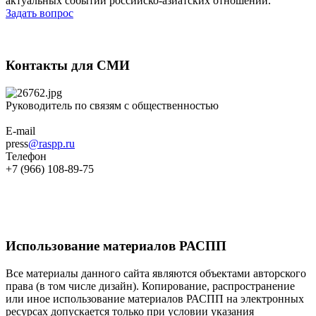
актуальных событий российско-азиатских отношений.
Задать вопрос
Контакты для СМИ
Руководитель по связям с общественностью
E-mail
press
@raspp.ru
Телефон
+7 (966) 108-89-75
Использование материалов РАСПП
Все материалы данного сайта являются объектами авторского
права (в том числе дизайн). Копирование, распространение
или иное использование материалов РАСПП на электронных
ресурсах допускается только при условии указания