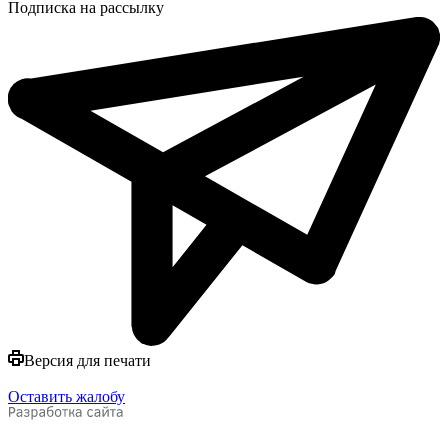
Подписка на рассылку
Версия для печати
Оставить жалобу