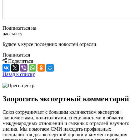
Подписаться на
рассылку
Будьте в курсе последних новостей отрасли
Подписаться
Поделиться
Назад к списку
Запросить экспертный комментарий
Союз сотрудничает с большим количеством экспертов:
экономистами, политологами, специалистами в области
международных отношений и смежных отраслей научного
знания. Мы помогаем СМИ находить профильных
специалистов для экспертной оценки и комментирования