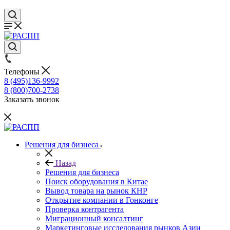
Телефоны
8 (495)136-9992
8 (800)700-2738
Заказать звонок
Решения для бизнеса
Назад
Решения для бизнеса
Поиск оборудования в Китае
Вывод товара на рынок КНР
Открытие компании в Гонконге
Проверка контрагента
Миграционный консалтинг
Маркетинговые исследования рынков Азии