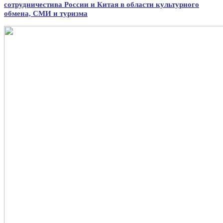
сотрудничестива России и Китая в области культурного
обмена, СМИ и туризма