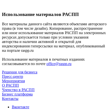
Использование материалов РАСПП
Все материалы данного сайта являются объектами авторского
права (в том числе дизайн). Копирование, распространение
или иное использование материалов РАСПП на электронных
ресурсах допускается только при условии указания
авторства и наличии активной и открытой для
индексирования гиперссылки на материал, опубликованный
на портале raspp.ru
Использование материалов в печатных изданиях
согласовывается по почте
office@raspp.ru
Решения для бизнеса
Пресс-центр
Мероприятия
О РАСПП
Членство в РАСПП
Бизнес платформа
Контакты
Вконтакте