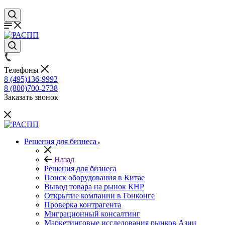
Телефоны
8 (495)136-9992
8 (800)700-2738
Заказать звонок
Решения для бизнеса
Назад
Решения для бизнеса
Поиск оборудования в Китае
Вывод товара на рынок КНР
Открытие компании в Гонконге
Проверка контрагента
Миграционный консалтинг
Маркетинговые исследования рынков Азии