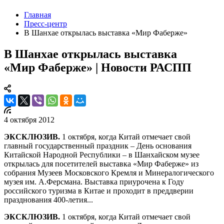
Главная
Пресс-центр
В Шанхае открылась выставка «Мир Фаберже»
В Шанхае открылась выставка
«Мир Фаберже» | Новости РАСПП
4 октября 2012
ЭКСКЛЮЗИВ.
1 октября, когда Китай отмечает свой
главный государственный праздник – День основания
Китайской Народной Республики – в Шанхайском музее
открылась для посетителей выставка «Мир Фаберже» из
собрания Музеев Московского Кремля и Минералогического
музея им. А.Ферсмана. Выставка приурочена к Году
российского туризма в Китае и проходит в преддверии
празднования 400-летия...
ЭКСКЛЮЗИВ.
1 октября, когда Китай отмечает свой