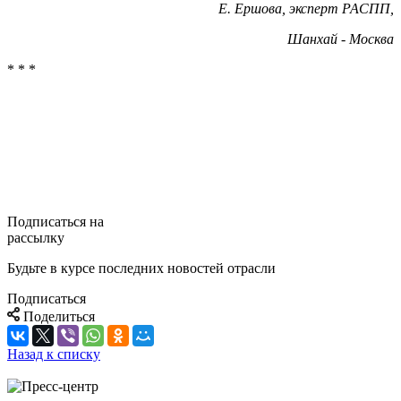
Е. Ершова, эксперт РАСПП,
Шанхай - Москва
* * *
Подписаться на
рассылку
Будьте в курсе последних новостей отрасли
Подписаться
Поделиться
Назад к списку