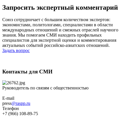
Запросить экспертный комментарий
Союз сотрудничает с большим количеством экспертов:
экономистами, политологами, специалистами в области
международных отношений и смежных отраслей научного
знания. Мы помогаем СМИ находить профильных
специалистов для экспертной оценки и комментирования
актуальных событий российско-азиатских отношений.
Задать вопрос
Контакты для СМИ
Руководитель по связям с общественностью
E-mail
press
@raspp.ru
Телефон
+7 (966) 108-89-75