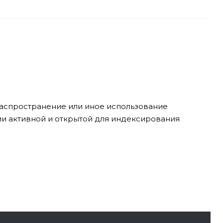
 распространение или иное использование
ии активной и открытой для индексирования