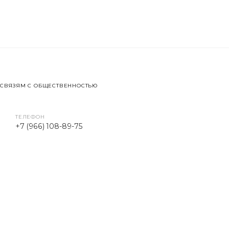
 СВЯЗЯМ С ОБЩЕСТВЕННОСТЬЮ
ТЕЛЕФОН
+7 (966) 108-89-75