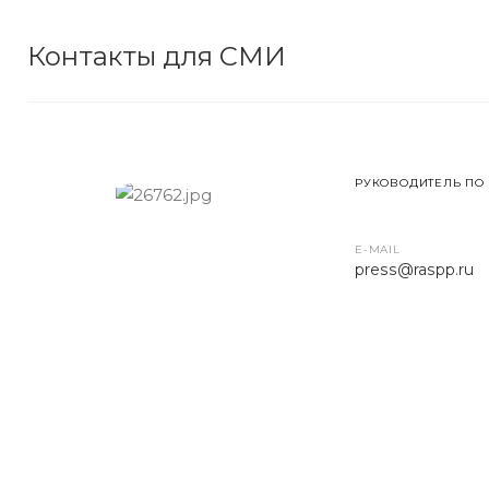
Контакты для СМИ
РУКОВОДИТЕЛЬ ПО
E-MAIL
press
@raspp.ru