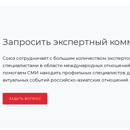
Запросить экспертный ком
Союз сотрудничает с большим количеством экспертов
специалистами в области международных отношений 
помогаем СМИ находить профильных специалистов д
актуальных событий российско-азиатских отношений.
ЗАДАТЬ ВОПРОС