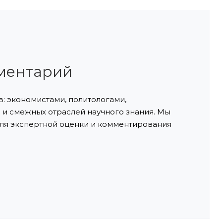
ментарий
: экономистами, политологами,
и смежных отраслей научного знания. Мы
ля экспертной оценки и комментирования