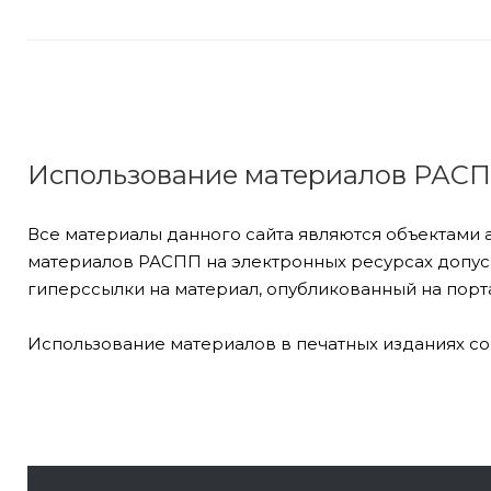
Использование материалов РАС
Все материалы данного сайта являются объектами 
материалов РАСПП на электронных ресурсах допуск
гиперссылки на материал, опубликованный на порта
Использование материалов в печатных изданиях со