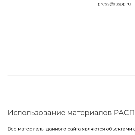
press
@raspp.ru
Использование материалов РАС
Все материалы данного сайта являются объектами 