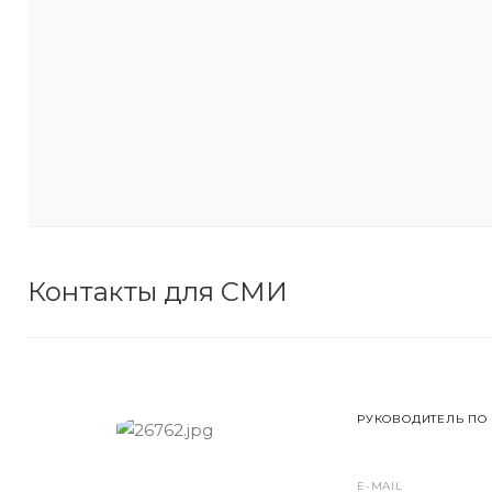
Контакты для СМИ
РУКОВОДИТЕЛЬ ПО
E-MAIL