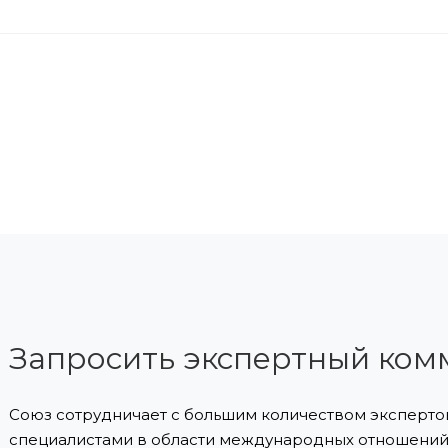
Запросить экспертный ком
Союз сотрудничает с большим количеством экспертов
специалистами в области международных отношений 