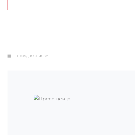
НАЗАД К СПИСКУ