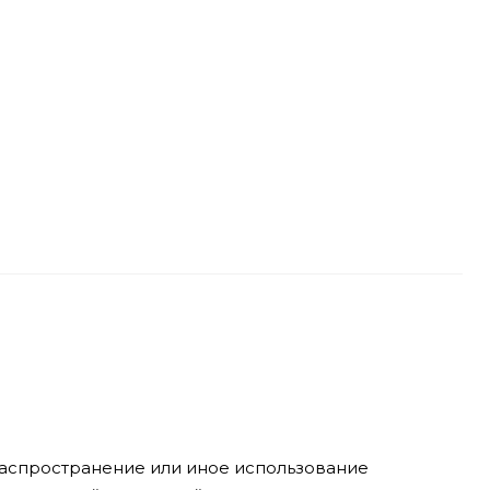
 распространение или иное использование