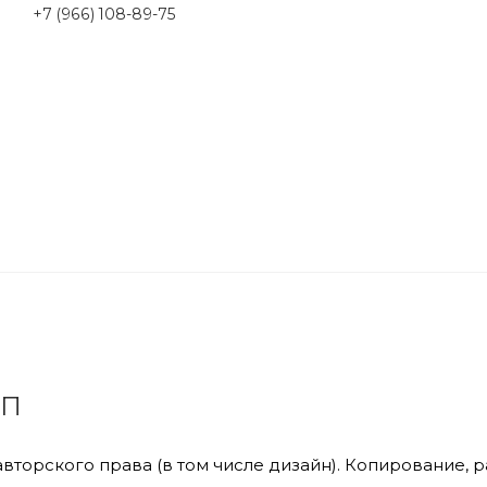
+7 (966) 108-89-75
ПП
авторского права (в том числе дизайн). Копирование,