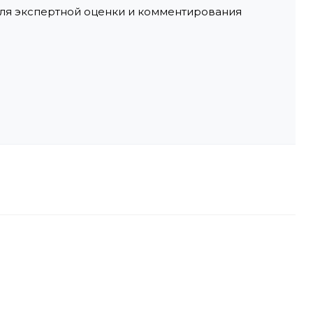
ля экспертной оценки и комментирования