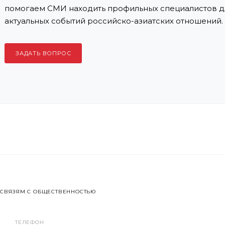
помогаем СМИ находить профильных специалистов д
актуальных событий российско-азиатских отношений.
ЗАДАТЬ ВОПРОС
 СВЯЗЯМ С ОБЩЕСТВЕННОСТЬЮ
ТЕЛЕФОН