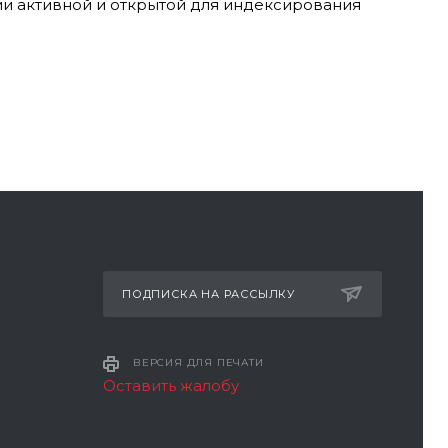
ии активной и открытой для индексирования
ПОДПИСКА НА РАССЫЛКУ
ВЕРСИЯ ДЛЯ ПЕЧАТИ
Оставить жалобу