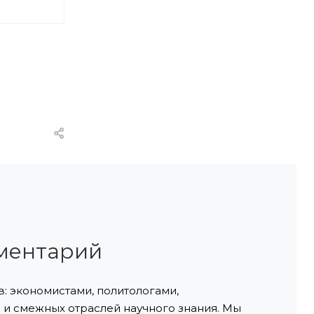
ментарий
: экономистами, политологами,
и смежных отраслей научного знания. Мы