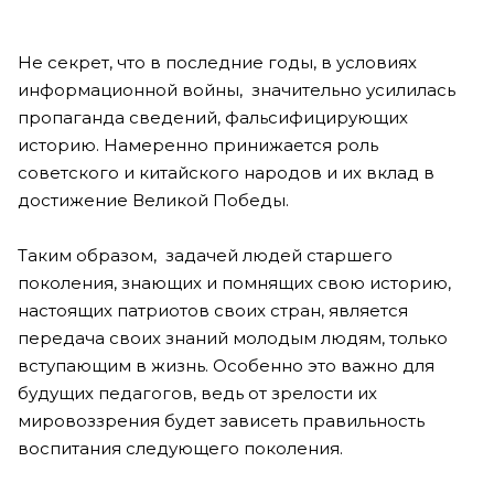
Не секрет, что в последние годы, в условиях
информационной войны, значительно усилилась
пропаганда сведений, фальсифицирующих
историю. Намеренно принижается роль
советского и китайского народов и их вклад в
достижение Великой Победы.
Таким образом, задачей людей старшего
поколения, знающих и помнящих свою историю,
настоящих патриотов своих стран, является
передача своих знаний молодым людям, только
вступающим в жизнь. Особенно это важно для
будущих педагогов, ведь от зрелости их
мировоззрения будет зависеть правильность
воспитания следующего поколения.