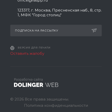
office@raspp.ru
123317, г. Москва, Пресненская наб., 8, стр.
1, МФК "Город столиц"
ПОДПИСКА НА РАССЫЛКУ
ВЕРСИЯ ДЛЯ ПЕЧАТИ
Оставить жалобу
© 2026 Все права защищены.
Политика конфиденциальности