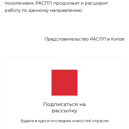
поколением. РАСПП продолжит и расширит
работу по данному направлению.
Представительство РАСПП в Китае
Подписаться на
рассылку
Будьте в курсе последних новостей отрасли