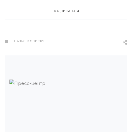
ПОДПИСАТЬСЯ
НАЗАД К СПИСКУ