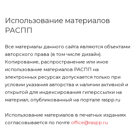
Использование материалов
РАСПП
Все материалы данного сайта являются объектами
авторского права (в том числе дизайн).
Копирование, распространение или иное
использование материалов РАСПП на
электронных ресурсах допускается только при
условии указания авторства и наличии активной и
открытой для индексирования гиперссылки на
материал, опубликованный на портале raspp.ru
Использование материалов в печатных изданиях
согласовывается по почте
office@raspp.ru