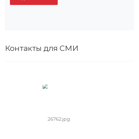
Контакты для СМИ