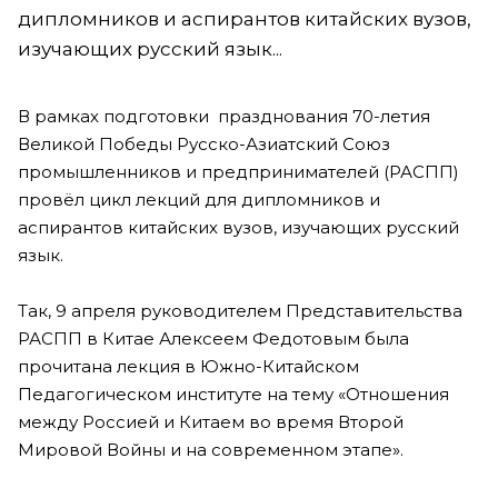
дипломников и аспирантов китайских вузов,
изучающих русский язык...
В рамках подготовки празднования 70-летия
Великой Победы Русско-Азиатский Союз
промышленников и предпринимателей (РАСПП)
провёл цикл лекций для дипломников и
аспирантов китайских вузов, изучающих русский
язык.
Так, 9 апреля руководителем Представительства
РАСПП в Китае Алексеем Федотовым была
прочитана лекция в Южно-Китайском
Педагогическом институте на тему «Отношения
между Россией и Китаем во время Второй
Мировой Войны и на современном этапе».