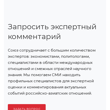
Запросить экспертный
комментарий
Союз сотрудничает с большим количеством
экспертов: экономистами, политологами,
специалистами в области международных
отношений и смежных отраслей научного
знания. Мы помогаем СМИ находить
профильных специалистов для экспертной
оценки и комментирования актуальных
событий российско-азиатских отношений.
ЗАДАТЬ ВОПРОС