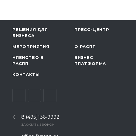
РЕШЕНИЯ ДЛЯ
ПРЕСС-ЦЕНТР
БИЗНЕСА
МЕРОПРИЯТИЯ
О РАСПП
ЧЛЕНСТВО В
БИЗНЕС
РАСПП
ПЛАТФОРМА
КОНТАКТЫ
8 (495)136-9992
ЗАКАЗАТЬ ЗВОНОК