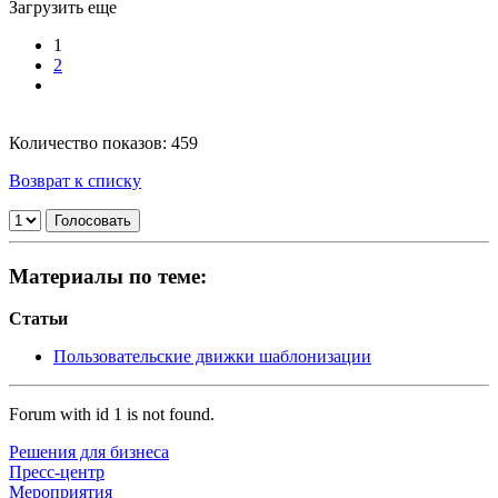
Загрузить еще
1
2
Количество показов: 459
Возврат к списку
Материалы по теме:
Статьи
Пользовательские движки шаблонизации
Forum with id 1 is not found.
Решения для бизнеса
Пресс-центр
Мероприятия