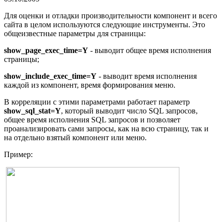
Для оценки и отладки производительности компонент и всего
сайта в целом используются следующие инструменты. Это
общеизвестные параметры для страницы:
show_page_exec_time=Y
- выводит общее время исполнения
страницы;
show_include_exec_time=Y
- выводит время исполнения
каждой из компонент, время формирования меню.
В корреляции с этими параметрами работает параметр
show_sql_stat=Y
, который выводит число SQL запросов,
общее время исполнения SQL запросов и позволяет
проанализировать сами запросы, как на всю страницу, так и
на отдельно взятый компонент или меню.
Пример: