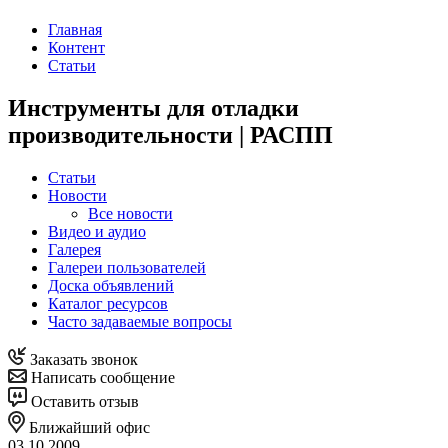
Главная
Контент
Статьи
Инструменты для отладки
производительности | РАСПП
Статьи
Новости
Все новости
Видео и аудио
Галерея
Галереи пользователей
Доска объявлений
Каталог ресурсов
Часто задаваемые вопросы
Заказать звонок
Написать сообщение
Оставить отзыв
Ближайший офис
03.10.2009