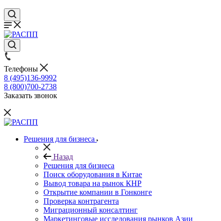
Телефоны
8 (495)136-9992
8 (800)700-2738
Заказать звонок
Решения для бизнеса
Назад
Решения для бизнеса
Поиск оборудования в Китае
Вывод товара на рынок КНР
Открытие компании в Гонконге
Проверка контрагента
Миграционный консалтинг
Маркетинговые исследования рынков Азии