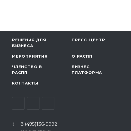
РЕШЕНИЯ ДЛЯ
ПРЕСС-ЦЕНТР
БИЗНЕСА
МЕРОПРИЯТИЯ
О РАСПП
ЧЛЕНСТВО В
БИЗНЕС
РАСПП
ПЛАТФОРМА
КОНТАКТЫ
8 (495)136-9992