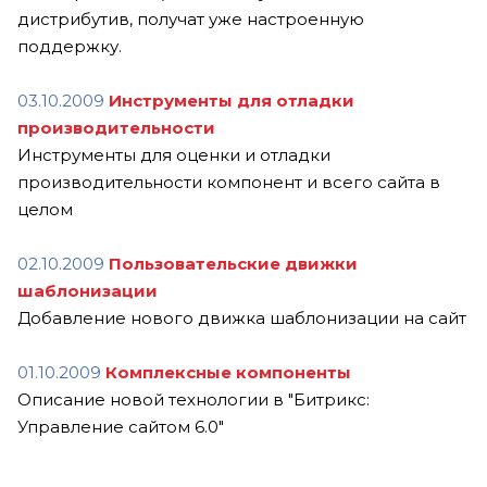
дистрибутив, получат уже настроенную
поддержку.
03.10.2009
Инструменты для отладки
производительности
Инструменты для оценки и отладки
производительности компонент и всего сайта в
целом
02.10.2009
Пользовательские движки
шаблонизации
Добавление нового движка шаблонизации на сайт
01.10.2009
Комплексные компоненты
Описание новой технологии в "Битрикс:
Управление сайтом 6.0"