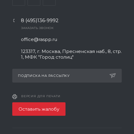
8 (495)136-9992
ЗАКАЗАТЬ ЗВОНОК
office@raspp.ru
123317, г. Москва, Пресненская наб., 8, стр.
1, МФК "Город столиц"
ПОДПИСКА НА РАССЫЛКУ
ВЕРСИЯ ДЛЯ ПЕЧАТИ
Оставить жалобу