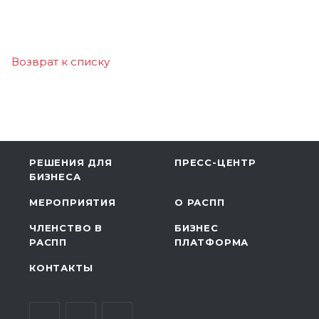
Возврат к списку
РЕШЕНИЯ ДЛЯ
ПРЕСС-ЦЕНТР
БИЗНЕСА
МЕРОПРИЯТИЯ
О РАСПП
ЧЛЕНСТВО В
БИЗНЕС
РАСПП
ПЛАТФОРМА
КОНТАКТЫ