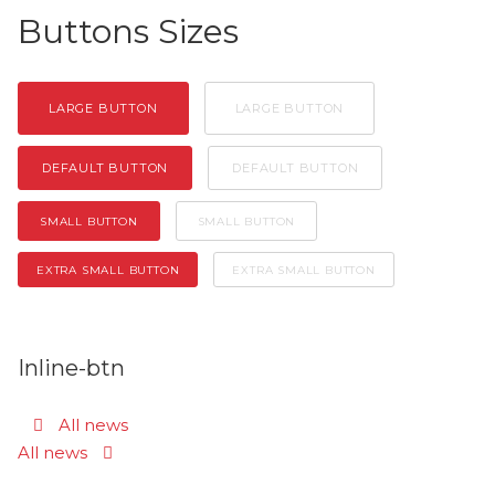
Buttons Sizes
LARGE BUTTON
LARGE BUTTON
DEFAULT BUTTON
DEFAULT BUTTON
SMALL BUTTON
SMALL BUTTON
EXTRA SMALL BUTTON
EXTRA SMALL BUTTON
Inline-btn
All news
All news