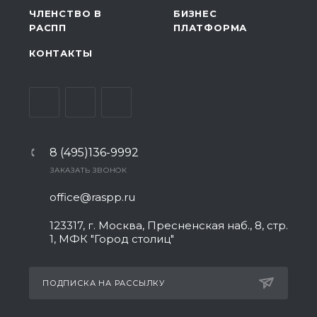
ЧЛЕНСТВО В
БИЗНЕС
РАСПП
ПЛАТФОРМА
КОНТАКТЫ
8 (495)136-9992
ЗАКАЗАТЬ ЗВОНОК
office@raspp.ru
123317, г. Москва, Пресненская наб., 8, стр.
1, МФК "Город столиц"
ПОДПИСКА НА РАССЫЛКУ