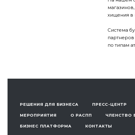
магазинов,
хищения в 
Система бу
партнеров 
по типам а
РЕШЕНИЯ ДЛЯ БИЗНЕСА
ПРЕСС-ЦЕНТР
МЕРОПРИЯТИЯ
О РАСПП
ЧЛЕНСТВО 
БИЗНЕС ПЛАТФОРМА
КОНТАКТЫ