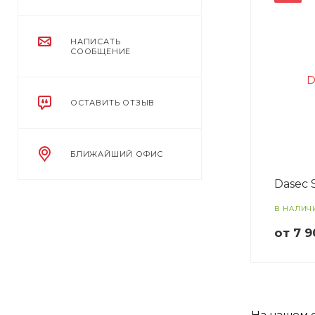
НАПИСАТЬ
СООБЩЕНИЕ
ОСТАВИТЬ ОТЗЫВ
БЛИЖАЙШИЙ ОФИС
Dasec 
В НАЛИЧ
от 7 
На нашем с