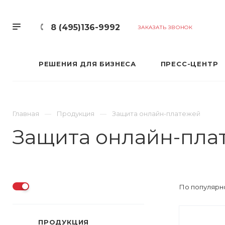
8 (495)136-9992
ЗАКАЗАТЬ ЗВОНОК
РЕШЕНИЯ ДЛЯ БИЗНЕСА
ПРЕСС-ЦЕНТР
Главная
Продукция
Защита онлайн-платежей
Защита онлайн-пла
По популярно
ПРОДУКЦИЯ