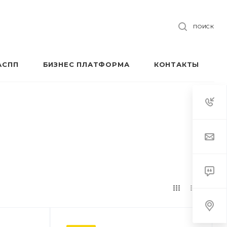
ПОИСК
АСПП
БИЗНЕС ПЛАТФОРМА
КОНТАКТЫ