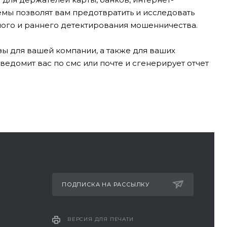
емы позволят вам предотвратить и исследовать
вного и раннего детектирования мошенничества.
зы для вашей компании, а также для ваших
уведомит вас по смс или почте и сгенерирует отчет
ПОДПИСКА НА РАССЫЛКУ
ВЕРСИЯ ДЛЯ ПЕЧАТИ