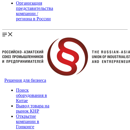
Организация
представительства
компании /
региона в России
Решения для бизнеса
Поиск
оборудования в
Китае
Вывод товара на
рынок КНР
Открытие
компании в
Гонконге