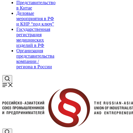
Представительство
в Китае
Деловые
мероприятия в РФ
и КНР “под ключ”
Государственная
регистрация
медицинских
изделий в РФ
Организация
представительства
компании /
региона в России