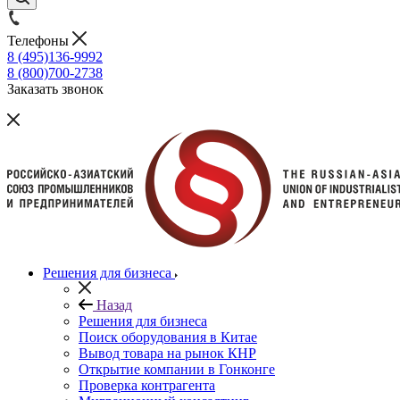
Телефоны
8 (495)136-9992
8 (800)700-2738
Заказать звонок
Решения для бизнеса
Назад
Решения для бизнеса
Поиск оборудования в Китае
Вывод товара на рынок КНР
Открытие компании в Гонконге
Проверка контрагента