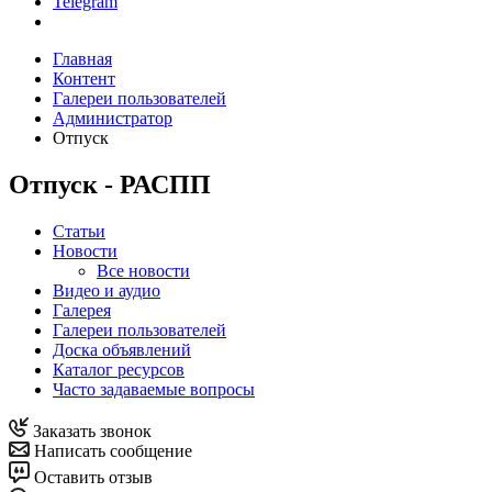
Telegram
Главная
Контент
Галереи пользователей
Администратор
Отпуск
Отпуск - РАСПП
Статьи
Новости
Все новости
Видео и аудио
Галерея
Галереи пользователей
Доска объявлений
Каталог ресурсов
Часто задаваемые вопросы
Заказать звонок
Написать сообщение
Оставить отзыв