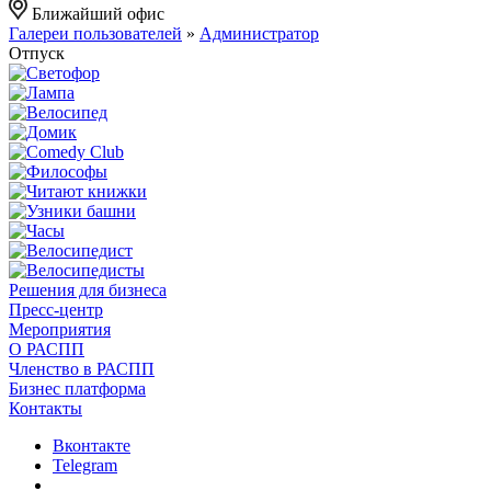
Ближайший офис
Галереи пользователей
»
Администратор
Отпуск
Решения для бизнеса
Пресс-центр
Мероприятия
О РАСПП
Членство в РАСПП
Бизнес платформа
Контакты
Вконтакте
Telegram